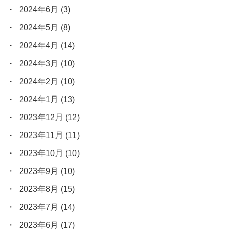
2024年6月
(3)
2024年5月
(8)
2024年4月
(14)
2024年3月
(10)
2024年2月
(10)
2024年1月
(13)
2023年12月
(12)
2023年11月
(11)
2023年10月
(10)
2023年9月
(10)
2023年8月
(15)
2023年7月
(14)
2023年6月
(17)