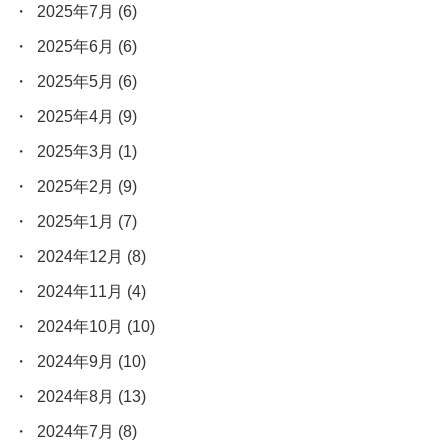
2025年7月
(6)
2025年6月
(6)
2025年5月
(6)
2025年4月
(9)
2025年3月
(1)
2025年2月
(9)
2025年1月
(7)
2024年12月
(8)
2024年11月
(4)
2024年10月
(10)
2024年9月
(10)
2024年8月
(13)
2024年7月
(8)