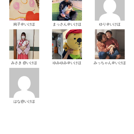
純子＠いけほ
まっさん＠いけほ
ゆり＠いけほ
みさき @いけほ
ゆみゆみ＠いけほ
みっちゃん＠いけほ
はな@いけほ