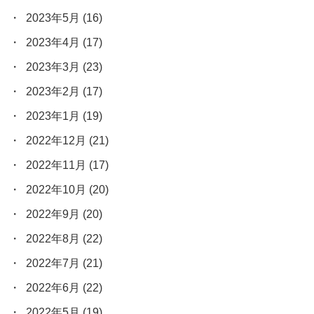
2023年5月
(16)
2023年4月
(17)
2023年3月
(23)
2023年2月
(17)
2023年1月
(19)
2022年12月
(21)
2022年11月
(17)
2022年10月
(20)
2022年9月
(20)
2022年8月
(22)
2022年7月
(21)
2022年6月
(22)
2022年5月
(19)