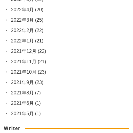
2022年4月
(20)
2022年3月
(25)
2022年2月
(22)
2022年1月
(21)
2021年12月
(22)
2021年11月
(21)
2021年10月
(23)
2021年9月
(23)
2021年8月
(7)
2021年6月
(1)
2021年5月
(1)
Writer