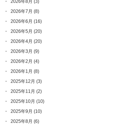
2026年8月
(3)
2026年7月
(8)
2026年6月
(16)
2026年5月
(20)
2026年4月
(20)
2026年3月
(9)
2026年2月
(4)
2026年1月
(8)
2025年12月
(3)
2025年11月
(2)
2025年10月
(10)
2025年9月
(10)
2025年8月
(6)