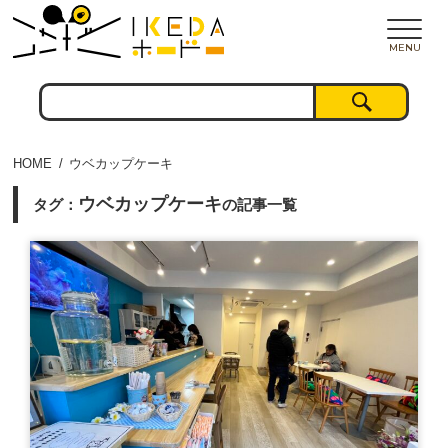
MENU
HOME
ウベカップケーキ
ウベカップケーキ
タグ：
の記事一覧