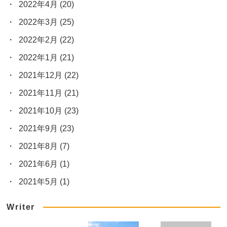
2022年4月
(20)
2022年3月
(25)
2022年2月
(22)
2022年1月
(21)
2021年12月
(22)
2021年11月
(21)
2021年10月
(23)
2021年9月
(23)
2021年8月
(7)
2021年6月
(1)
2021年5月
(1)
Writer