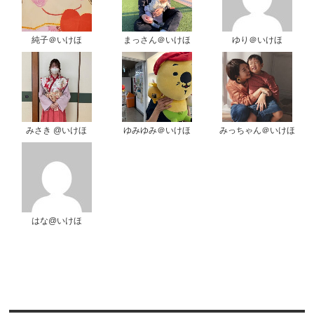
純子＠いけほ
まっさん＠いけほ
ゆり＠いけほ
みさき @いけほ
ゆみゆみ＠いけほ
みっちゃん＠いけほ
はな@いけほ