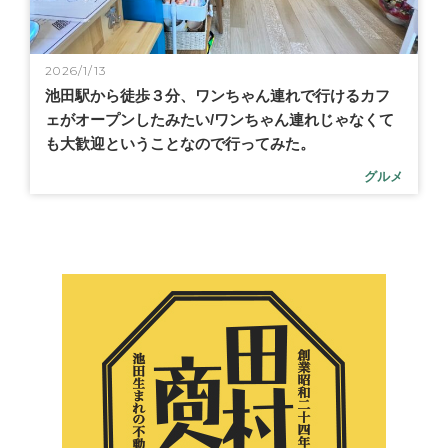
2026/1/13
池田駅から徒歩３分、ワンちゃん連れで行けるカフ
ェがオープンしたみたい/ワンちゃん連れじゃなくて
も大歓迎ということなので行ってみた。
グルメ