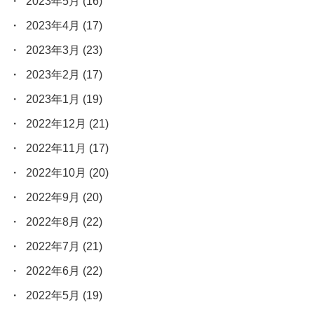
2023年5月
(16)
2023年4月
(17)
2023年3月
(23)
2023年2月
(17)
2023年1月
(19)
2022年12月
(21)
2022年11月
(17)
2022年10月
(20)
2022年9月
(20)
2022年8月
(22)
2022年7月
(21)
2022年6月
(22)
2022年5月
(19)