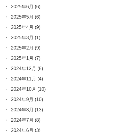
2025年6月
(6)
2025年5月
(6)
2025年4月
(9)
2025年3月
(1)
2025年2月
(9)
2025年1月
(7)
2024年12月
(8)
2024年11月
(4)
2024年10月
(10)
2024年9月
(10)
2024年8月
(13)
2024年7月
(8)
2024年6月
(3)