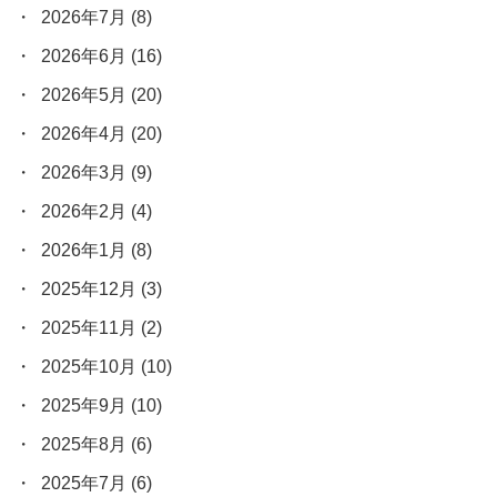
2026年7月
(8)
2026年6月
(16)
2026年5月
(20)
2026年4月
(20)
2026年3月
(9)
2026年2月
(4)
2026年1月
(8)
2025年12月
(3)
2025年11月
(2)
2025年10月
(10)
2025年9月
(10)
2025年8月
(6)
2025年7月
(6)