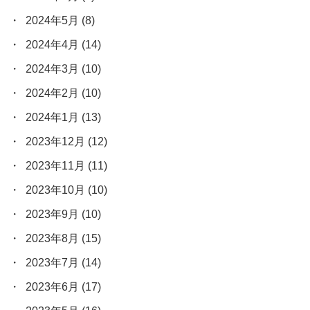
2024年5月
(8)
2024年4月
(14)
2024年3月
(10)
2024年2月
(10)
2024年1月
(13)
2023年12月
(12)
2023年11月
(11)
2023年10月
(10)
2023年9月
(10)
2023年8月
(15)
2023年7月
(14)
2023年6月
(17)