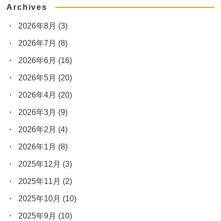
Archives
2026年8月
(3)
2026年7月
(8)
2026年6月
(16)
2026年5月
(20)
2026年4月
(20)
2026年3月
(9)
2026年2月
(4)
2026年1月
(8)
2025年12月
(3)
2025年11月
(2)
2025年10月
(10)
2025年9月
(10)