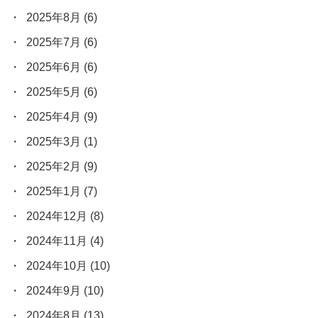
2025年8月
(6)
2025年7月
(6)
2025年6月
(6)
2025年5月
(6)
2025年4月
(9)
2025年3月
(1)
2025年2月
(9)
2025年1月
(7)
2024年12月
(8)
2024年11月
(4)
2024年10月
(10)
2024年9月
(10)
2024年8月
(13)