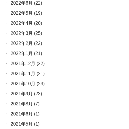
2022年6月
(22)
2022年5月
(19)
2022年4月
(20)
2022年3月
(25)
2022年2月
(22)
2022年1月
(21)
2021年12月
(22)
2021年11月
(21)
2021年10月
(23)
2021年9月
(23)
2021年8月
(7)
2021年6月
(1)
2021年5月
(1)