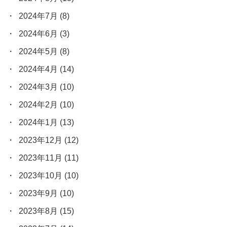
2024年7月
(8)
2024年6月
(3)
2024年5月
(8)
2024年4月
(14)
2024年3月
(10)
2024年2月
(10)
2024年1月
(13)
2023年12月
(12)
2023年11月
(11)
2023年10月
(10)
2023年9月
(10)
2023年8月
(15)