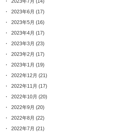
2023年7月
(14)
2023年6月
(17)
2023年5月
(16)
2023年4月
(17)
2023年3月
(23)
2023年2月
(17)
2023年1月
(19)
2022年12月
(21)
2022年11月
(17)
2022年10月
(20)
2022年9月
(20)
2022年8月
(22)
2022年7月
(21)