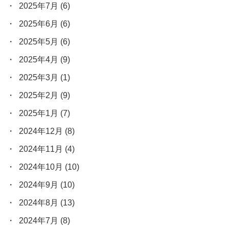
2025年7月
(6)
2025年6月
(6)
2025年5月
(6)
2025年4月
(9)
2025年3月
(1)
2025年2月
(9)
2025年1月
(7)
2024年12月
(8)
2024年11月
(4)
2024年10月
(10)
2024年9月
(10)
2024年8月
(13)
2024年7月
(8)