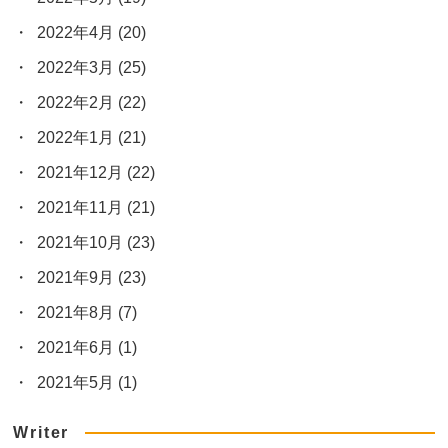
2022年4月
(20)
2022年3月
(25)
2022年2月
(22)
2022年1月
(21)
2021年12月
(22)
2021年11月
(21)
2021年10月
(23)
2021年9月
(23)
2021年8月
(7)
2021年6月
(1)
2021年5月
(1)
Writer