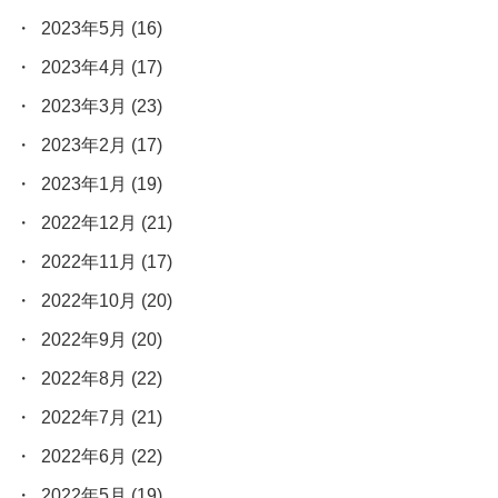
2023年5月
(16)
2023年4月
(17)
2023年3月
(23)
2023年2月
(17)
2023年1月
(19)
2022年12月
(21)
2022年11月
(17)
2022年10月
(20)
2022年9月
(20)
2022年8月
(22)
2022年7月
(21)
2022年6月
(22)
2022年5月
(19)