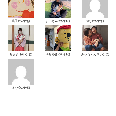
純子＠いけほ
まっさん＠いけほ
ゆり＠いけほ
みさき @いけほ
ゆみゆみ＠いけほ
みっちゃん＠いけほ
はな@いけほ