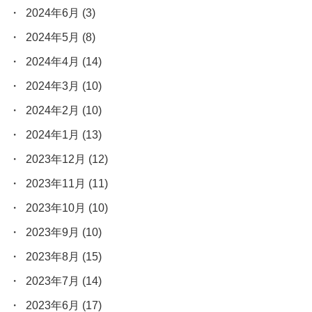
2024年6月
(3)
2024年5月
(8)
2024年4月
(14)
2024年3月
(10)
2024年2月
(10)
2024年1月
(13)
2023年12月
(12)
2023年11月
(11)
2023年10月
(10)
2023年9月
(10)
2023年8月
(15)
2023年7月
(14)
2023年6月
(17)