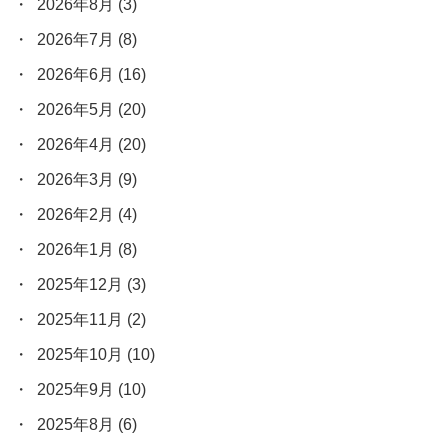
2026年8月
(3)
2026年7月
(8)
2026年6月
(16)
2026年5月
(20)
2026年4月
(20)
2026年3月
(9)
2026年2月
(4)
2026年1月
(8)
2025年12月
(3)
2025年11月
(2)
2025年10月
(10)
2025年9月
(10)
2025年8月
(6)