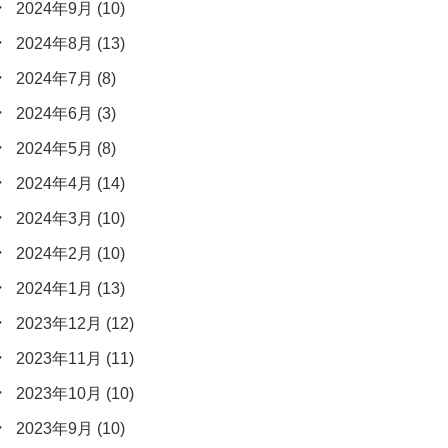
2024年9月
(10)
2024年8月
(13)
2024年7月
(8)
2024年6月
(3)
2024年5月
(8)
2024年4月
(14)
2024年3月
(10)
2024年2月
(10)
2024年1月
(13)
2023年12月
(12)
2023年11月
(11)
2023年10月
(10)
2023年9月
(10)