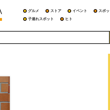
グルメ
ストア
イベント
スポッ
子連れスポット
ヒト