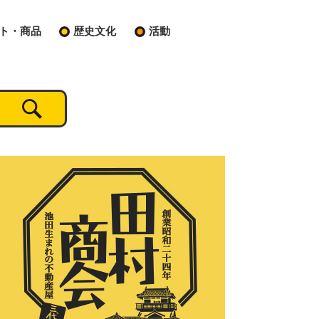
ト・商品
歴史文化
活動