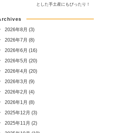
とした手土産にもぴったり！
Archives
2026年8月
(3)
2026年7月
(8)
2026年6月
(16)
2026年5月
(20)
2026年4月
(20)
2026年3月
(9)
2026年2月
(4)
2026年1月
(8)
2025年12月
(3)
2025年11月
(2)