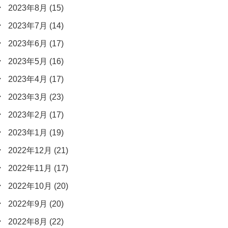
2023年8月
(15)
2023年7月
(14)
2023年6月
(17)
2023年5月
(16)
2023年4月
(17)
2023年3月
(23)
2023年2月
(17)
2023年1月
(19)
2022年12月
(21)
2022年11月
(17)
2022年10月
(20)
2022年9月
(20)
2022年8月
(22)