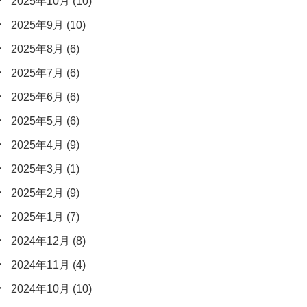
2025年10月
(10)
2025年9月
(10)
2025年8月
(6)
2025年7月
(6)
2025年6月
(6)
2025年5月
(6)
2025年4月
(9)
2025年3月
(1)
2025年2月
(9)
2025年1月
(7)
2024年12月
(8)
2024年11月
(4)
2024年10月
(10)