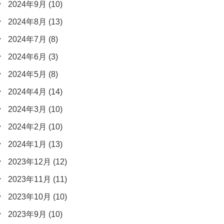
2024年9月
(10)
2024年8月
(13)
2024年7月
(8)
2024年6月
(3)
2024年5月
(8)
2024年4月
(14)
2024年3月
(10)
2024年2月
(10)
2024年1月
(13)
2023年12月
(12)
2023年11月
(11)
2023年10月
(10)
2023年9月
(10)