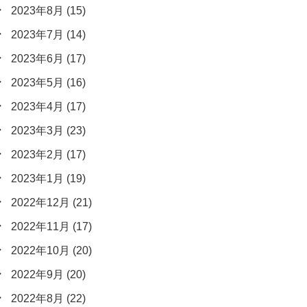
2023年8月
(15)
2023年7月
(14)
2023年6月
(17)
2023年5月
(16)
2023年4月
(17)
2023年3月
(23)
2023年2月
(17)
2023年1月
(19)
2022年12月
(21)
2022年11月
(17)
2022年10月
(20)
2022年9月
(20)
2022年8月
(22)