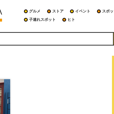
グルメ
ストア
イベント
スポッ
子連れスポット
ヒト