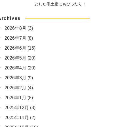
とした手土産にもぴったり！
Archives
2026年8月
(3)
2026年7月
(8)
2026年6月
(16)
2026年5月
(20)
2026年4月
(20)
2026年3月
(9)
2026年2月
(4)
2026年1月
(8)
2025年12月
(3)
2025年11月
(2)