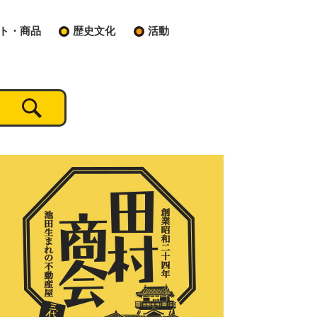
ト・商品
歴史文化
活動