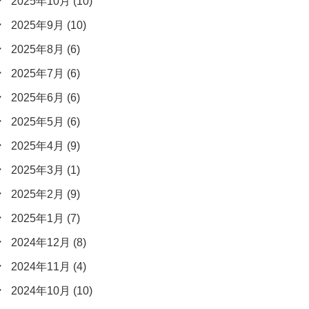
2025年10月
(10)
2025年9月
(10)
2025年8月
(6)
2025年7月
(6)
2025年6月
(6)
2025年5月
(6)
2025年4月
(9)
2025年3月
(1)
2025年2月
(9)
2025年1月
(7)
2024年12月
(8)
2024年11月
(4)
2024年10月
(10)