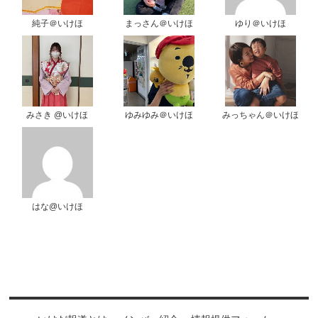
純子＠いけほ
まっさん＠いけほ
ゆり＠いけほ
みさき @いけほ
ゆみゆみ＠いけほ
みっちゃん＠いけほ
はな@いけほ