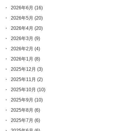
2026年6月
(16)
2026年5月
(20)
2026年4月
(20)
2026年3月
(9)
2026年2月
(4)
2026年1月
(8)
2025年12月
(3)
2025年11月
(2)
2025年10月
(10)
2025年9月
(10)
2025年8月
(6)
2025年7月
(6)
2025年6月
(6)