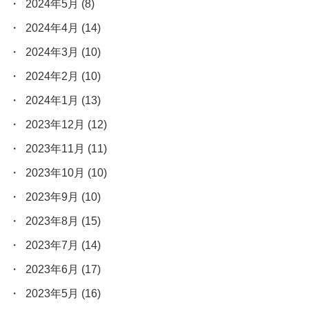
2024年5月
(8)
2024年4月
(14)
2024年3月
(10)
2024年2月
(10)
2024年1月
(13)
2023年12月
(12)
2023年11月
(11)
2023年10月
(10)
2023年9月
(10)
2023年8月
(15)
2023年7月
(14)
2023年6月
(17)
2023年5月
(16)