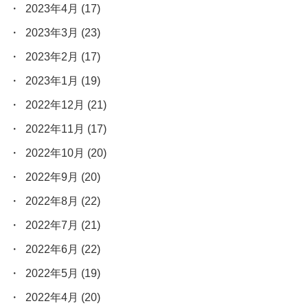
2023年4月
(17)
2023年3月
(23)
2023年2月
(17)
2023年1月
(19)
2022年12月
(21)
2022年11月
(17)
2022年10月
(20)
2022年9月
(20)
2022年8月
(22)
2022年7月
(21)
2022年6月
(22)
2022年5月
(19)
2022年4月
(20)