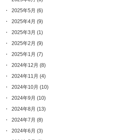
2025年5月
(6)
2025年4月
(9)
2025年3月
(1)
2025年2月
(9)
2025年1月
(7)
2024年12月
(8)
2024年11月
(4)
2024年10月
(10)
2024年9月
(10)
2024年8月
(13)
2024年7月
(8)
2024年6月
(3)