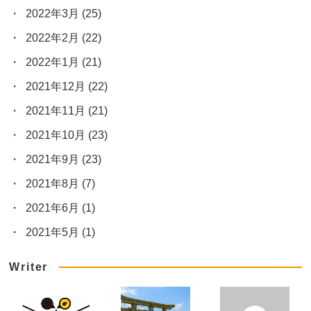
2022年3月
(25)
2022年2月
(22)
2022年1月
(21)
2021年12月
(22)
2021年11月
(21)
2021年10月
(23)
2021年9月
(23)
2021年8月
(7)
2021年6月
(1)
2021年5月
(1)
Writer