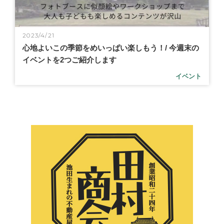
2023/4/21
心地よいこの季節をめいっぱい楽しもう！/ 今週末の
イベントを2つご紹介します
イベント