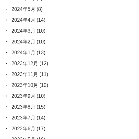
2024年5月
(8)
2024年4月
(14)
2024年3月
(10)
2024年2月
(10)
2024年1月
(13)
2023年12月
(12)
2023年11月
(11)
2023年10月
(10)
2023年9月
(10)
2023年8月
(15)
2023年7月
(14)
2023年6月
(17)