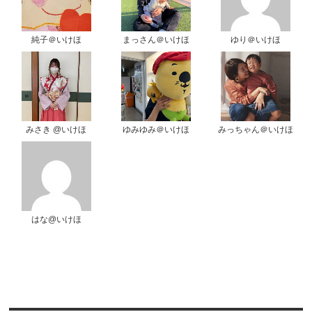
純子＠いけほ
まっさん＠いけほ
ゆり＠いけほ
みさき @いけほ
ゆみゆみ＠いけほ
みっちゃん＠いけほ
はな@いけほ