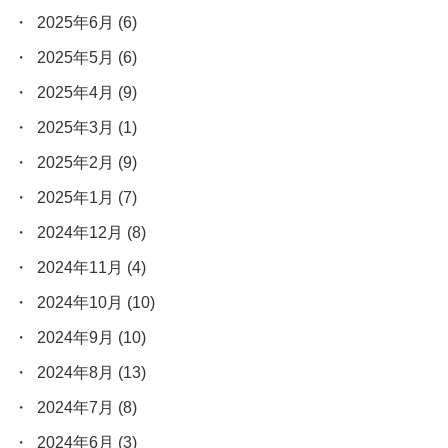
2025年6月
(6)
2025年5月
(6)
2025年4月
(9)
2025年3月
(1)
2025年2月
(9)
2025年1月
(7)
2024年12月
(8)
2024年11月
(4)
2024年10月
(10)
2024年9月
(10)
2024年8月
(13)
2024年7月
(8)
2024年6月
(3)