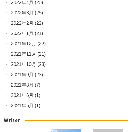
2022年4月
(20)
2022年3月
(25)
2022年2月
(22)
2022年1月
(21)
2021年12月
(22)
2021年11月
(21)
2021年10月
(23)
2021年9月
(23)
2021年8月
(7)
2021年6月
(1)
2021年5月
(1)
Writer