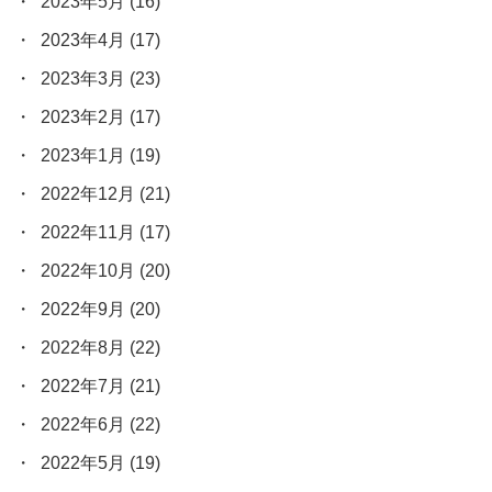
2023年5月
(16)
2023年4月
(17)
2023年3月
(23)
2023年2月
(17)
2023年1月
(19)
2022年12月
(21)
2022年11月
(17)
2022年10月
(20)
2022年9月
(20)
2022年8月
(22)
2022年7月
(21)
2022年6月
(22)
2022年5月
(19)