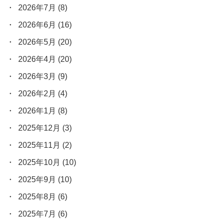
2026年7月
(8)
2026年6月
(16)
2026年5月
(20)
2026年4月
(20)
2026年3月
(9)
2026年2月
(4)
2026年1月
(8)
2025年12月
(3)
2025年11月
(2)
2025年10月
(10)
2025年9月
(10)
2025年8月
(6)
2025年7月
(6)