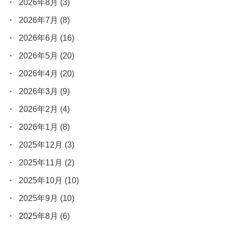
2026年8月
(3)
2026年7月
(8)
2026年6月
(16)
2026年5月
(20)
2026年4月
(20)
2026年3月
(9)
2026年2月
(4)
2026年1月
(8)
2025年12月
(3)
2025年11月
(2)
2025年10月
(10)
2025年9月
(10)
2025年8月
(6)