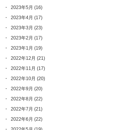
2023年5月
(16)
2023年4月
(17)
2023年3月
(23)
2023年2月
(17)
2023年1月
(19)
2022年12月
(21)
2022年11月
(17)
2022年10月
(20)
2022年9月
(20)
2022年8月
(22)
2022年7月
(21)
2022年6月
(22)
2022年5月
(19)