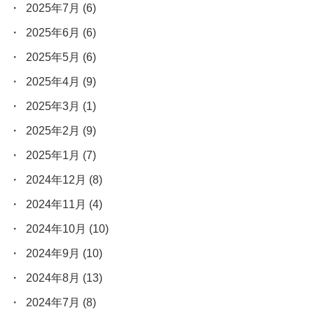
2025年7月
(6)
2025年6月
(6)
2025年5月
(6)
2025年4月
(9)
2025年3月
(1)
2025年2月
(9)
2025年1月
(7)
2024年12月
(8)
2024年11月
(4)
2024年10月
(10)
2024年9月
(10)
2024年8月
(13)
2024年7月
(8)