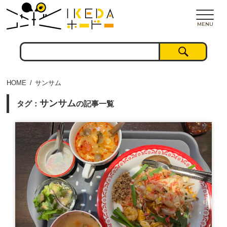
MENU
HOME
サンサム
サンサム
タグ：
の記事一覧