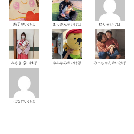
純子＠いけほ
まっさん＠いけほ
ゆり＠いけほ
みさき @いけほ
ゆみゆみ＠いけほ
みっちゃん＠いけほ
はな@いけほ