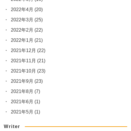
2022年4月
(20)
2022年3月
(25)
2022年2月
(22)
2022年1月
(21)
2021年12月
(22)
2021年11月
(21)
2021年10月
(23)
2021年9月
(23)
2021年8月
(7)
2021年6月
(1)
2021年5月
(1)
Writer