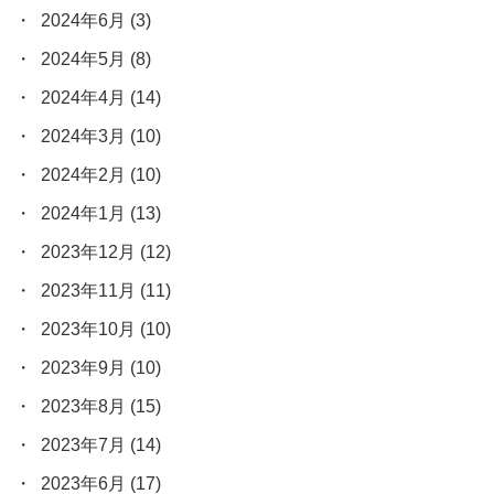
2024年6月
(3)
2024年5月
(8)
2024年4月
(14)
2024年3月
(10)
2024年2月
(10)
2024年1月
(13)
2023年12月
(12)
2023年11月
(11)
2023年10月
(10)
2023年9月
(10)
2023年8月
(15)
2023年7月
(14)
2023年6月
(17)