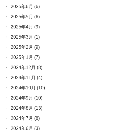
2025年6月
(6)
2025年5月
(6)
2025年4月
(9)
2025年3月
(1)
2025年2月
(9)
2025年1月
(7)
2024年12月
(8)
2024年11月
(4)
2024年10月
(10)
2024年9月
(10)
2024年8月
(13)
2024年7月
(8)
2024年6月
(3)