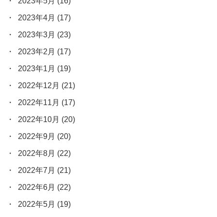
2023年5月
(16)
2023年4月
(17)
2023年3月
(23)
2023年2月
(17)
2023年1月
(19)
2022年12月
(21)
2022年11月
(17)
2022年10月
(20)
2022年9月
(20)
2022年8月
(22)
2022年7月
(21)
2022年6月
(22)
2022年5月
(19)