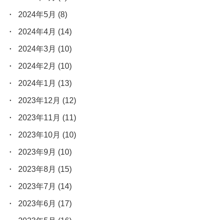
2024年5月
(8)
2024年4月
(14)
2024年3月
(10)
2024年2月
(10)
2024年1月
(13)
2023年12月
(12)
2023年11月
(11)
2023年10月
(10)
2023年9月
(10)
2023年8月
(15)
2023年7月
(14)
2023年6月
(17)