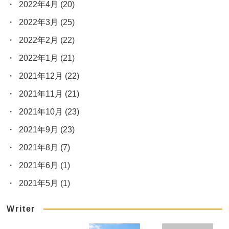
2022年4月
(20)
2022年3月
(25)
2022年2月
(22)
2022年1月
(21)
2021年12月
(22)
2021年11月
(21)
2021年10月
(23)
2021年9月
(23)
2021年8月
(7)
2021年6月
(1)
2021年5月
(1)
Writer