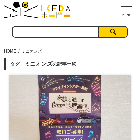
MENU
HOME
ミニオンズ
ミニオンズ
タグ：
の記事一覧