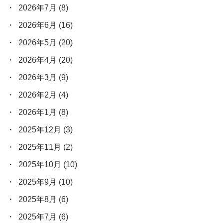
2026年7月
(8)
2026年6月
(16)
2026年5月
(20)
2026年4月
(20)
2026年3月
(9)
2026年2月
(4)
2026年1月
(8)
2025年12月
(3)
2025年11月
(2)
2025年10月
(10)
2025年9月
(10)
2025年8月
(6)
2025年7月
(6)