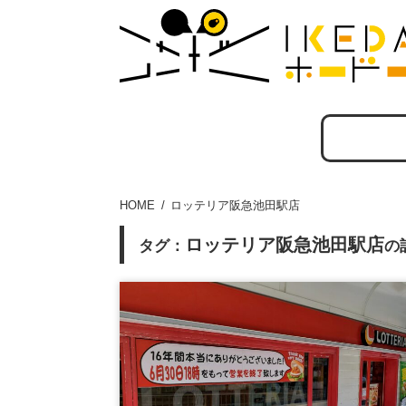
HOME
ロッテリア阪急池田駅店
ロッテリア阪急池田駅店
タグ：
の