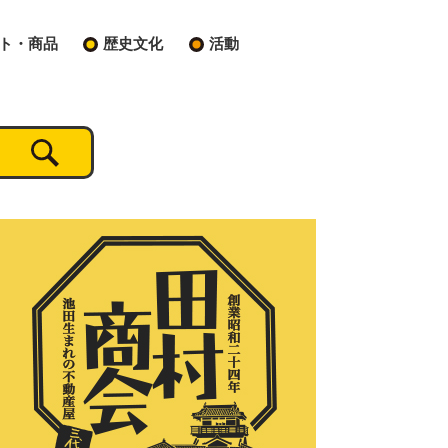
ト・商品
歴史文化
活動