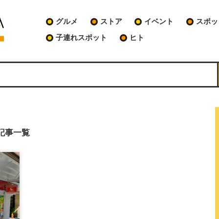
グルメ
ストア
イベント
スポッ
子連れスポット
ヒト
記事一覧