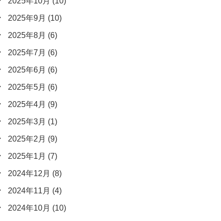
2025年10月
(10)
2025年9月
(10)
2025年8月
(6)
2025年7月
(6)
2025年6月
(6)
2025年5月
(6)
2025年4月
(9)
2025年3月
(1)
2025年2月
(9)
2025年1月
(7)
2024年12月
(8)
2024年11月
(4)
2024年10月
(10)