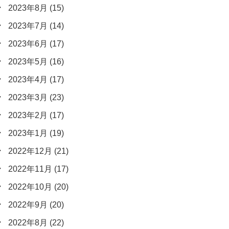
2023年8月
(15)
2023年7月
(14)
2023年6月
(17)
2023年5月
(16)
2023年4月
(17)
2023年3月
(23)
2023年2月
(17)
2023年1月
(19)
2022年12月
(21)
2022年11月
(17)
2022年10月
(20)
2022年9月
(20)
2022年8月
(22)