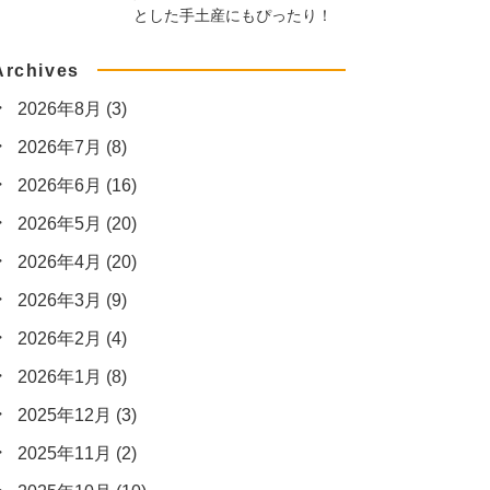
とした手土産にもぴったり！
Archives
2026年8月
(3)
2026年7月
(8)
2026年6月
(16)
2026年5月
(20)
2026年4月
(20)
2026年3月
(9)
2026年2月
(4)
2026年1月
(8)
2025年12月
(3)
2025年11月
(2)