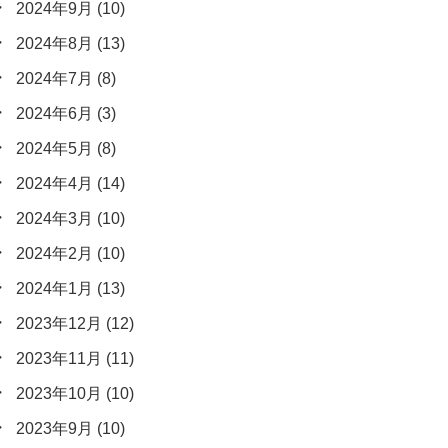
2024年9月
(10)
2024年8月
(13)
2024年7月
(8)
2024年6月
(3)
2024年5月
(8)
2024年4月
(14)
2024年3月
(10)
2024年2月
(10)
2024年1月
(13)
2023年12月
(12)
2023年11月
(11)
2023年10月
(10)
2023年9月
(10)