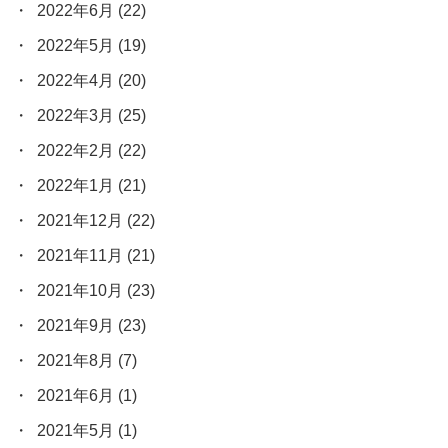
2022年6月
(22)
2022年5月
(19)
2022年4月
(20)
2022年3月
(25)
2022年2月
(22)
2022年1月
(21)
2021年12月
(22)
2021年11月
(21)
2021年10月
(23)
2021年9月
(23)
2021年8月
(7)
2021年6月
(1)
2021年5月
(1)