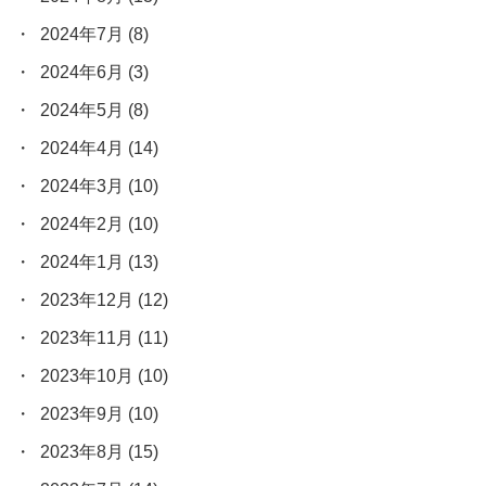
2024年7月
(8)
2024年6月
(3)
2024年5月
(8)
2024年4月
(14)
2024年3月
(10)
2024年2月
(10)
2024年1月
(13)
2023年12月
(12)
2023年11月
(11)
2023年10月
(10)
2023年9月
(10)
2023年8月
(15)