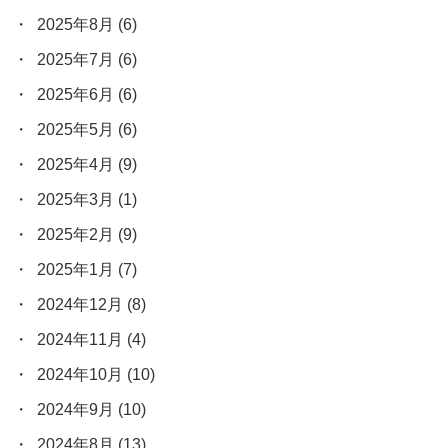
2025年8月
(6)
2025年7月
(6)
2025年6月
(6)
2025年5月
(6)
2025年4月
(9)
2025年3月
(1)
2025年2月
(9)
2025年1月
(7)
2024年12月
(8)
2024年11月
(4)
2024年10月
(10)
2024年9月
(10)
2024年8月
(13)