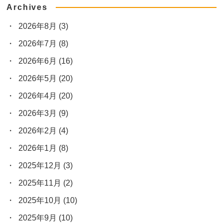
Archives
2026年8月
(3)
2026年7月
(8)
2026年6月
(16)
2026年5月
(20)
2026年4月
(20)
2026年3月
(9)
2026年2月
(4)
2026年1月
(8)
2025年12月
(3)
2025年11月
(2)
2025年10月
(10)
2025年9月
(10)