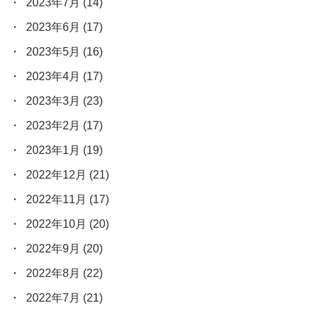
2023年7月
(14)
2023年6月
(17)
2023年5月
(16)
2023年4月
(17)
2023年3月
(23)
2023年2月
(17)
2023年1月
(19)
2022年12月
(21)
2022年11月
(17)
2022年10月
(20)
2022年9月
(20)
2022年8月
(22)
2022年7月
(21)