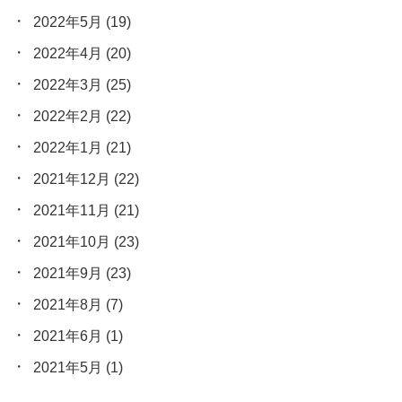
2022年5月
(19)
2022年4月
(20)
2022年3月
(25)
2022年2月
(22)
2022年1月
(21)
2021年12月
(22)
2021年11月
(21)
2021年10月
(23)
2021年9月
(23)
2021年8月
(7)
2021年6月
(1)
2021年5月
(1)