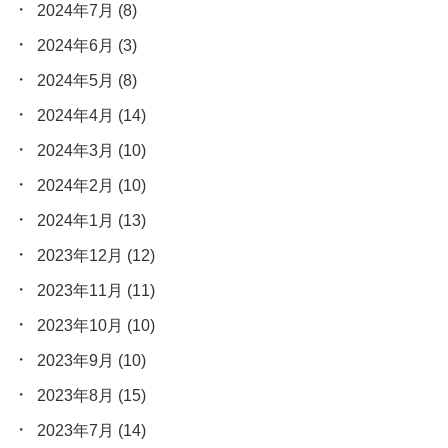
2024年7月
(8)
2024年6月
(3)
2024年5月
(8)
2024年4月
(14)
2024年3月
(10)
2024年2月
(10)
2024年1月
(13)
2023年12月
(12)
2023年11月
(11)
2023年10月
(10)
2023年9月
(10)
2023年8月
(15)
2023年7月
(14)