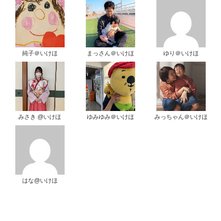
純子＠いけほ
まっさん＠いけほ
ゆり＠いけほ
みさき @いけほ
ゆみゆみ＠いけほ
みっちゃん＠いけほ
はな@いけほ