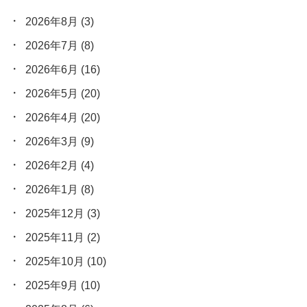
2026年8月
(3)
2026年7月
(8)
2026年6月
(16)
2026年5月
(20)
2026年4月
(20)
2026年3月
(9)
2026年2月
(4)
2026年1月
(8)
2025年12月
(3)
2025年11月
(2)
2025年10月
(10)
2025年9月
(10)