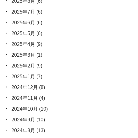
2025年8月
(6)
2025年7月
(6)
2025年6月
(6)
2025年5月
(6)
2025年4月
(9)
2025年3月
(1)
2025年2月
(9)
2025年1月
(7)
2024年12月
(8)
2024年11月
(4)
2024年10月
(10)
2024年9月
(10)
2024年8月
(13)