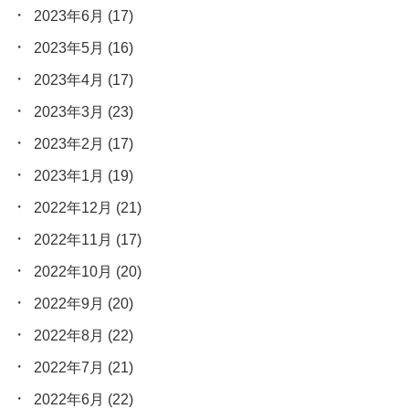
2023年6月
(17)
2023年5月
(16)
2023年4月
(17)
2023年3月
(23)
2023年2月
(17)
2023年1月
(19)
2022年12月
(21)
2022年11月
(17)
2022年10月
(20)
2022年9月
(20)
2022年8月
(22)
2022年7月
(21)
2022年6月
(22)