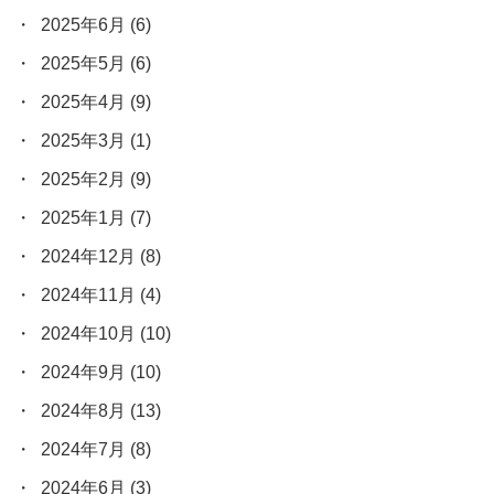
2025年6月
(6)
2025年5月
(6)
2025年4月
(9)
2025年3月
(1)
2025年2月
(9)
2025年1月
(7)
2024年12月
(8)
2024年11月
(4)
2024年10月
(10)
2024年9月
(10)
2024年8月
(13)
2024年7月
(8)
2024年6月
(3)