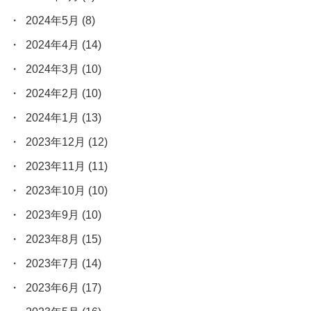
2024年5月
(8)
2024年4月
(14)
2024年3月
(10)
2024年2月
(10)
2024年1月
(13)
2023年12月
(12)
2023年11月
(11)
2023年10月
(10)
2023年9月
(10)
2023年8月
(15)
2023年7月
(14)
2023年6月
(17)