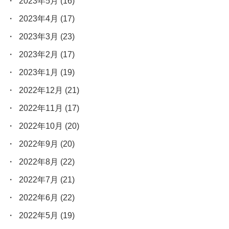
2023年5月
(16)
2023年4月
(17)
2023年3月
(23)
2023年2月
(17)
2023年1月
(19)
2022年12月
(21)
2022年11月
(17)
2022年10月
(20)
2022年9月
(20)
2022年8月
(22)
2022年7月
(21)
2022年6月
(22)
2022年5月
(19)