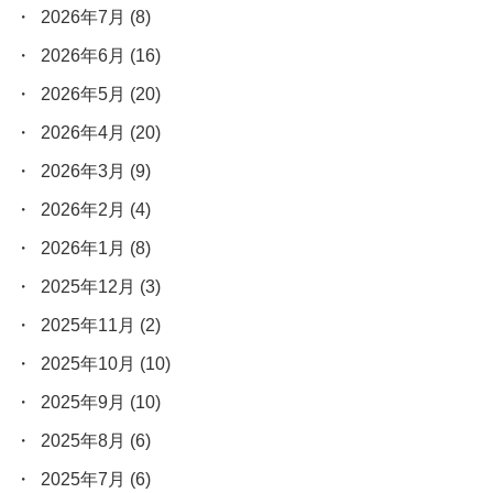
2026年7月
(8)
2026年6月
(16)
2026年5月
(20)
2026年4月
(20)
2026年3月
(9)
2026年2月
(4)
2026年1月
(8)
2025年12月
(3)
2025年11月
(2)
2025年10月
(10)
2025年9月
(10)
2025年8月
(6)
2025年7月
(6)