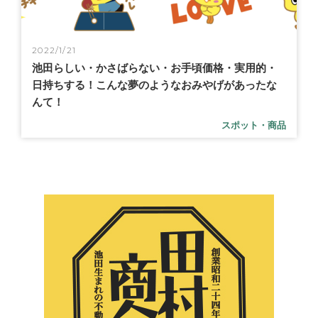
2022/1/21
池田らしい・かさばらない・お手頃価格・実用的・
日持ちする！こんな夢のようなおみやげがあったな
んて！
スポット・商品