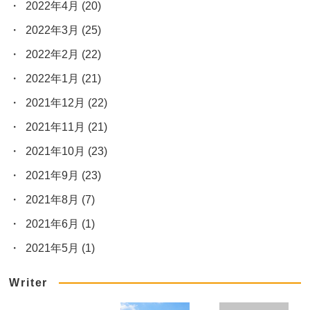
2022年4月
(20)
2022年3月
(25)
2022年2月
(22)
2022年1月
(21)
2021年12月
(22)
2021年11月
(21)
2021年10月
(23)
2021年9月
(23)
2021年8月
(7)
2021年6月
(1)
2021年5月
(1)
Writer