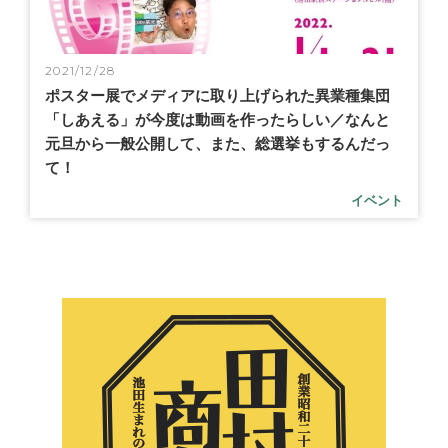
2021/12/28
ポスター展でメディアに取り上げられた異業種集団
「しあえる」が今度は動画を作ったらしい／なんと
元旦から一般公開して、また、総選挙もするんだっ
て！
イベント