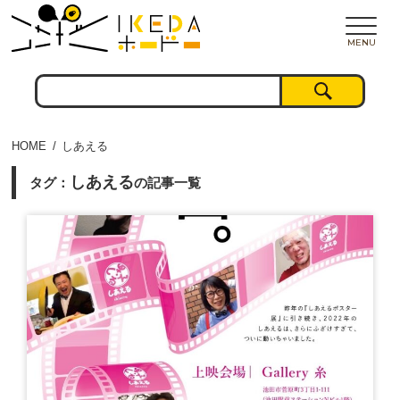
MENU
HOME
しあえる
しあえる
タグ：
の記事一覧