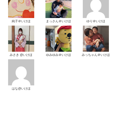
純子＠いけほ
まっさん＠いけほ
ゆり＠いけほ
みさき @いけほ
ゆみゆみ＠いけほ
みっちゃん＠いけほ
はな@いけほ