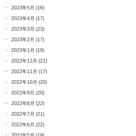
2023年5月
(16)
2023年4月
(17)
2023年3月
(23)
2023年2月
(17)
2023年1月
(19)
2022年12月
(21)
2022年11月
(17)
2022年10月
(20)
2022年9月
(20)
2022年8月
(22)
2022年7月
(21)
2022年6月
(22)
2022年5月
(19)