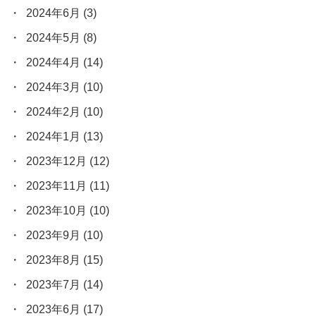
2024年6月
(3)
2024年5月
(8)
2024年4月
(14)
2024年3月
(10)
2024年2月
(10)
2024年1月
(13)
2023年12月
(12)
2023年11月
(11)
2023年10月
(10)
2023年9月
(10)
2023年8月
(15)
2023年7月
(14)
2023年6月
(17)