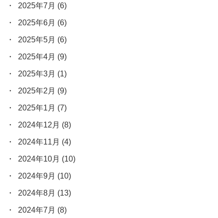
2025年7月
(6)
2025年6月
(6)
2025年5月
(6)
2025年4月
(9)
2025年3月
(1)
2025年2月
(9)
2025年1月
(7)
2024年12月
(8)
2024年11月
(4)
2024年10月
(10)
2024年9月
(10)
2024年8月
(13)
2024年7月
(8)