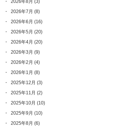
2026年8月
(3)
2026年7月
(8)
2026年6月
(16)
2026年5月
(20)
2026年4月
(20)
2026年3月
(9)
2026年2月
(4)
2026年1月
(8)
2025年12月
(3)
2025年11月
(2)
2025年10月
(10)
2025年9月
(10)
2025年8月
(6)