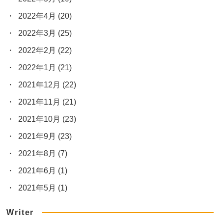
2022年4月
(20)
2022年3月
(25)
2022年2月
(22)
2022年1月
(21)
2021年12月
(22)
2021年11月
(21)
2021年10月
(23)
2021年9月
(23)
2021年8月
(7)
2021年6月
(1)
2021年5月
(1)
Writer