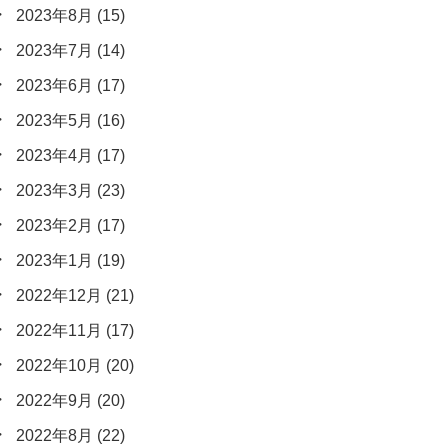
2023年8月
(15)
2023年7月
(14)
2023年6月
(17)
2023年5月
(16)
2023年4月
(17)
2023年3月
(23)
2023年2月
(17)
2023年1月
(19)
2022年12月
(21)
2022年11月
(17)
2022年10月
(20)
2022年9月
(20)
2022年8月
(22)