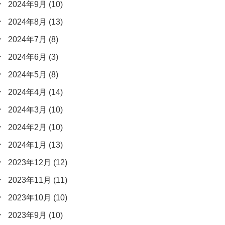
2024年9月
(10)
2024年8月
(13)
2024年7月
(8)
2024年6月
(3)
2024年5月
(8)
2024年4月
(14)
2024年3月
(10)
2024年2月
(10)
2024年1月
(13)
2023年12月
(12)
2023年11月
(11)
2023年10月
(10)
2023年9月
(10)