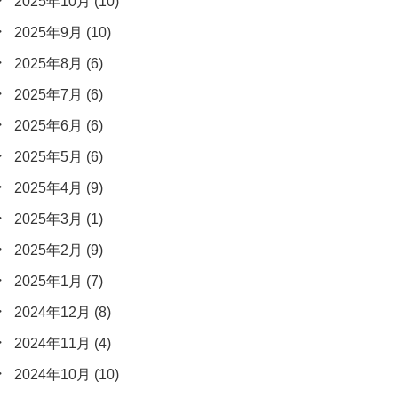
2025年10月
(10)
2025年9月
(10)
2025年8月
(6)
2025年7月
(6)
2025年6月
(6)
2025年5月
(6)
2025年4月
(9)
2025年3月
(1)
2025年2月
(9)
2025年1月
(7)
2024年12月
(8)
2024年11月
(4)
2024年10月
(10)