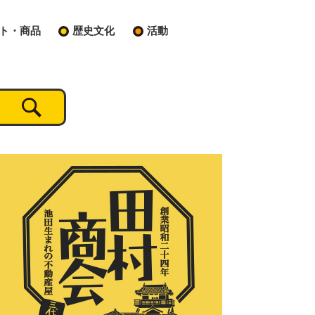
ト・商品
歴史文化
活動