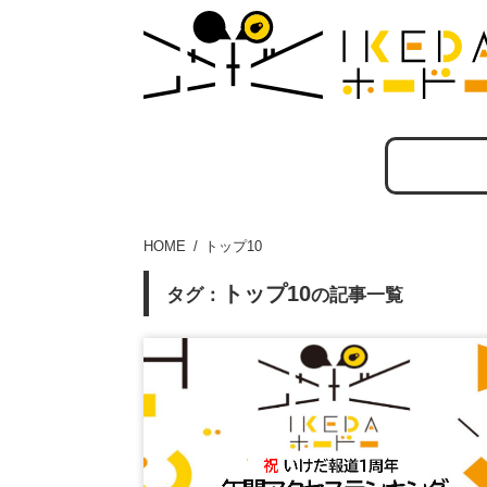
HOME
トップ10
トップ10
タグ：
の記事一覧