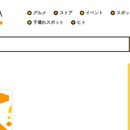
グルメ
ストア
イベント
スポッ
子連れスポット
ヒト