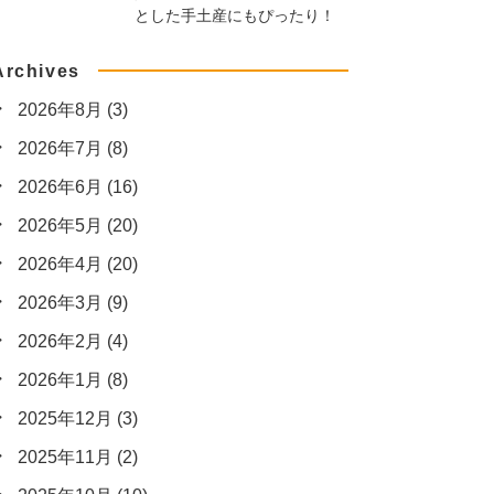
とした手土産にもぴったり！
Archives
2026年8月
(3)
2026年7月
(8)
2026年6月
(16)
2026年5月
(20)
2026年4月
(20)
2026年3月
(9)
2026年2月
(4)
2026年1月
(8)
2025年12月
(3)
2025年11月
(2)