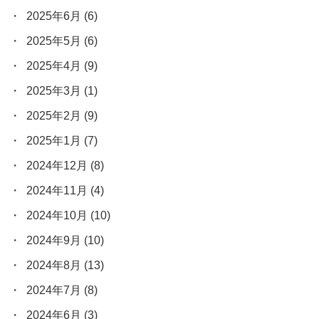
2025年6月
(6)
2025年5月
(6)
2025年4月
(9)
2025年3月
(1)
2025年2月
(9)
2025年1月
(7)
2024年12月
(8)
2024年11月
(4)
2024年10月
(10)
2024年9月
(10)
2024年8月
(13)
2024年7月
(8)
2024年6月
(3)