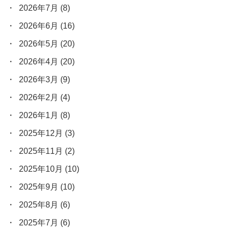
2026年7月
(8)
2026年6月
(16)
2026年5月
(20)
2026年4月
(20)
2026年3月
(9)
2026年2月
(4)
2026年1月
(8)
2025年12月
(3)
2025年11月
(2)
2025年10月
(10)
2025年9月
(10)
2025年8月
(6)
2025年7月
(6)