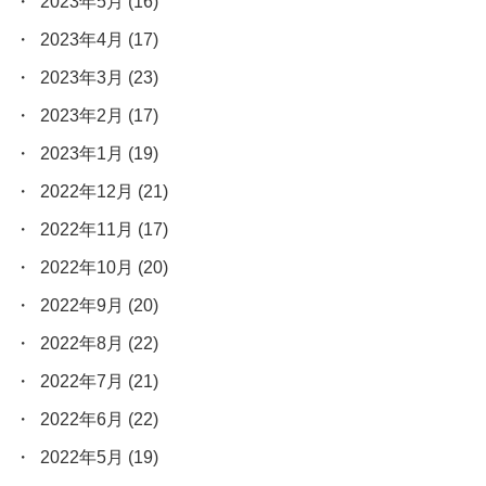
2023年5月
(16)
2023年4月
(17)
2023年3月
(23)
2023年2月
(17)
2023年1月
(19)
2022年12月
(21)
2022年11月
(17)
2022年10月
(20)
2022年9月
(20)
2022年8月
(22)
2022年7月
(21)
2022年6月
(22)
2022年5月
(19)