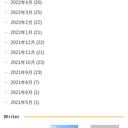
2022年4月
(20)
2022年3月
(25)
2022年2月
(22)
2022年1月
(21)
2021年12月
(22)
2021年11月
(21)
2021年10月
(23)
2021年9月
(23)
2021年8月
(7)
2021年6月
(1)
2021年5月
(1)
Writer