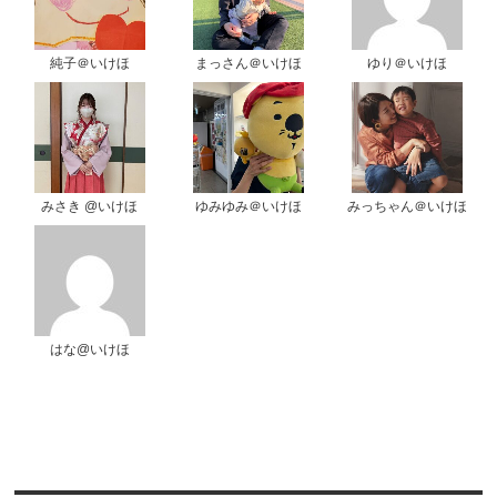
純子＠いけほ
まっさん＠いけほ
ゆり＠いけほ
みさき @いけほ
ゆみゆみ＠いけほ
みっちゃん＠いけほ
はな@いけほ