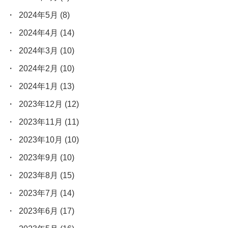
2024年5月
(8)
2024年4月
(14)
2024年3月
(10)
2024年2月
(10)
2024年1月
(13)
2023年12月
(12)
2023年11月
(11)
2023年10月
(10)
2023年9月
(10)
2023年8月
(15)
2023年7月
(14)
2023年6月
(17)