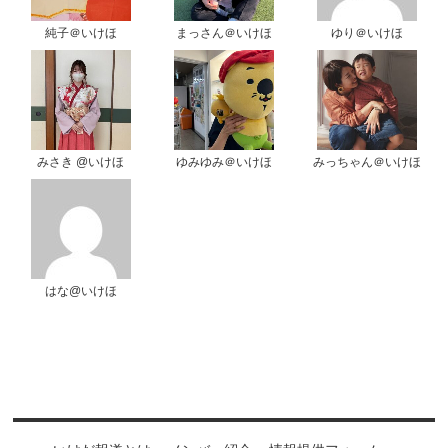
純子＠いけほ
まっさん＠いけほ
ゆり＠いけほ
みさき @いけほ
ゆみゆみ＠いけほ
みっちゃん＠いけほ
はな@いけほ