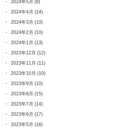
2024年5月
(8)
2024年4月
(14)
2024年3月
(10)
2024年2月
(10)
2024年1月
(13)
2023年12月
(12)
2023年11月
(11)
2023年10月
(10)
2023年9月
(10)
2023年8月
(15)
2023年7月
(14)
2023年6月
(17)
2023年5月
(16)