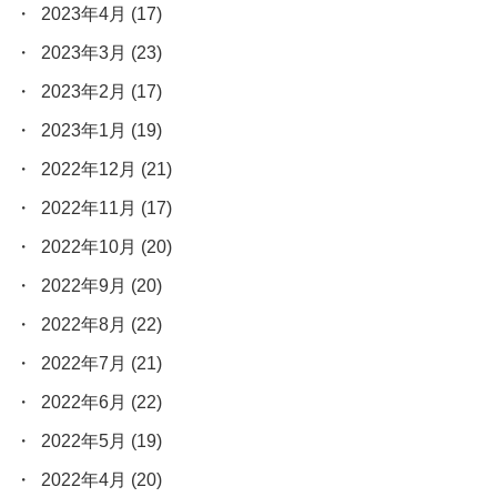
2023年4月
(17)
2023年3月
(23)
2023年2月
(17)
2023年1月
(19)
2022年12月
(21)
2022年11月
(17)
2022年10月
(20)
2022年9月
(20)
2022年8月
(22)
2022年7月
(21)
2022年6月
(22)
2022年5月
(19)
2022年4月
(20)