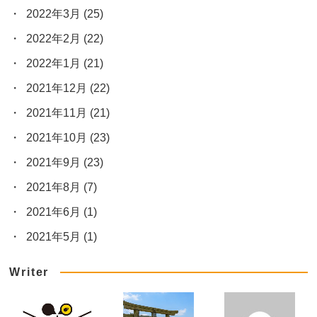
2022年3月
(25)
2022年2月
(22)
2022年1月
(21)
2021年12月
(22)
2021年11月
(21)
2021年10月
(23)
2021年9月
(23)
2021年8月
(7)
2021年6月
(1)
2021年5月
(1)
Writer