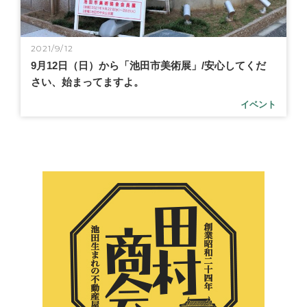
2021/9/12
9月12日（日）から「池田市美術展」/安心してくだ
さい、始まってますよ。
イベント