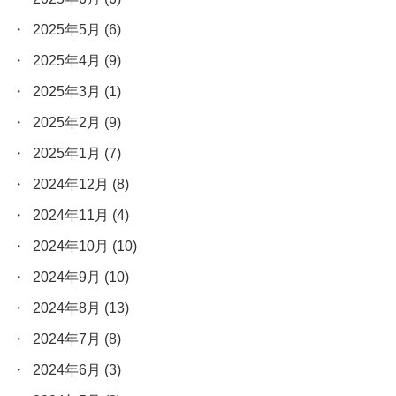
2025年5月
(6)
2025年4月
(9)
2025年3月
(1)
2025年2月
(9)
2025年1月
(7)
2024年12月
(8)
2024年11月
(4)
2024年10月
(10)
2024年9月
(10)
2024年8月
(13)
2024年7月
(8)
2024年6月
(3)