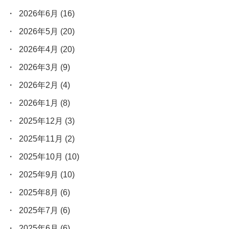
2026年6月
(16)
2026年5月
(20)
2026年4月
(20)
2026年3月
(9)
2026年2月
(4)
2026年1月
(8)
2025年12月
(3)
2025年11月
(2)
2025年10月
(10)
2025年9月
(10)
2025年8月
(6)
2025年7月
(6)
2025年6月
(6)