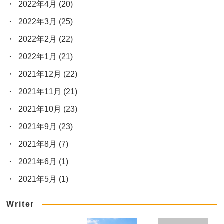
2022年4月
(20)
2022年3月
(25)
2022年2月
(22)
2022年1月
(21)
2021年12月
(22)
2021年11月
(21)
2021年10月
(23)
2021年9月
(23)
2021年8月
(7)
2021年6月
(1)
2021年5月
(1)
Writer