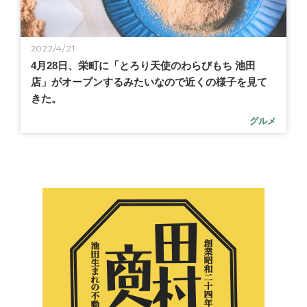
2022/4/21
4月28日、栄町に「とろり天使のわらびもち 池田
店」がオープンするみたいなので近くの様子を見て
きた。
グルメ