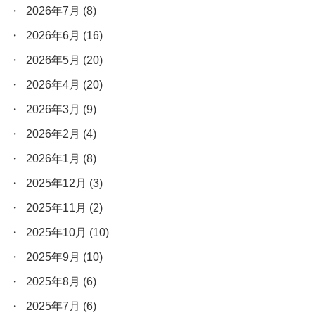
2026年7月
(8)
2026年6月
(16)
2026年5月
(20)
2026年4月
(20)
2026年3月
(9)
2026年2月
(4)
2026年1月
(8)
2025年12月
(3)
2025年11月
(2)
2025年10月
(10)
2025年9月
(10)
2025年8月
(6)
2025年7月
(6)