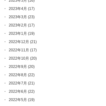
2023年5月
(16)
2023年4月
(17)
2023年3月
(23)
2023年2月
(17)
2023年1月
(19)
2022年12月
(21)
2022年11月
(17)
2022年10月
(20)
2022年9月
(20)
2022年8月
(22)
2022年7月
(21)
2022年6月
(22)
2022年5月
(19)