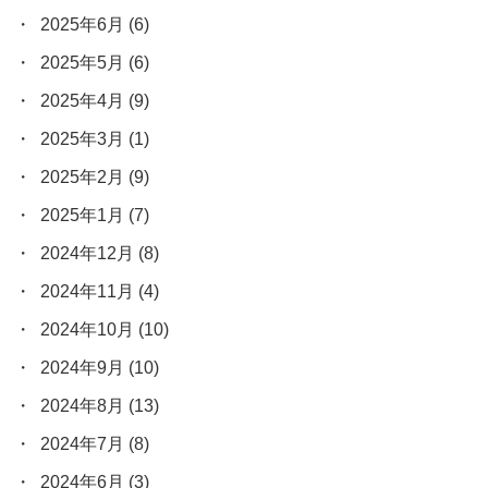
2025年6月
(6)
2025年5月
(6)
2025年4月
(9)
2025年3月
(1)
2025年2月
(9)
2025年1月
(7)
2024年12月
(8)
2024年11月
(4)
2024年10月
(10)
2024年9月
(10)
2024年8月
(13)
2024年7月
(8)
2024年6月
(3)