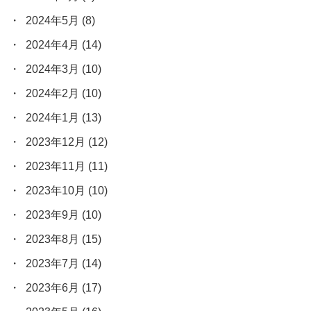
2024年5月
(8)
2024年4月
(14)
2024年3月
(10)
2024年2月
(10)
2024年1月
(13)
2023年12月
(12)
2023年11月
(11)
2023年10月
(10)
2023年9月
(10)
2023年8月
(15)
2023年7月
(14)
2023年6月
(17)