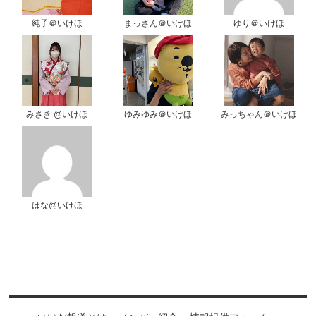
純子＠いけほ
まっさん＠いけほ
ゆり＠いけほ
みさき @いけほ
ゆみゆみ＠いけほ
みっちゃん＠いけほ
はな@いけほ