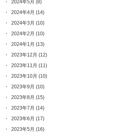
2024年5月
(8)
2024年4月
(14)
2024年3月
(10)
2024年2月
(10)
2024年1月
(13)
2023年12月
(12)
2023年11月
(11)
2023年10月
(10)
2023年9月
(10)
2023年8月
(15)
2023年7月
(14)
2023年6月
(17)
2023年5月
(16)