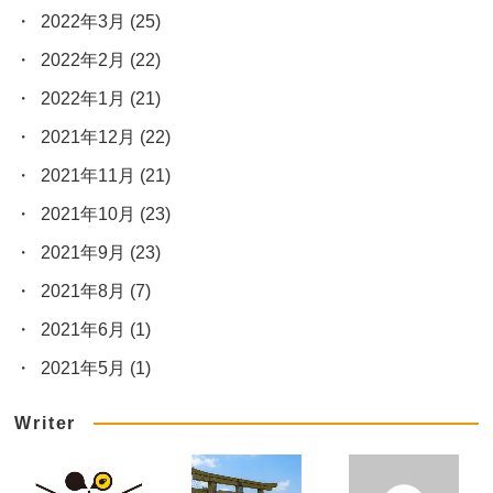
2022年3月
(25)
2022年2月
(22)
2022年1月
(21)
2021年12月
(22)
2021年11月
(21)
2021年10月
(23)
2021年9月
(23)
2021年8月
(7)
2021年6月
(1)
2021年5月
(1)
Writer