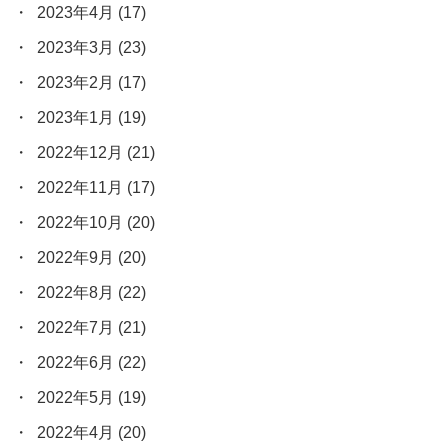
2023年4月
(17)
2023年3月
(23)
2023年2月
(17)
2023年1月
(19)
2022年12月
(21)
2022年11月
(17)
2022年10月
(20)
2022年9月
(20)
2022年8月
(22)
2022年7月
(21)
2022年6月
(22)
2022年5月
(19)
2022年4月
(20)