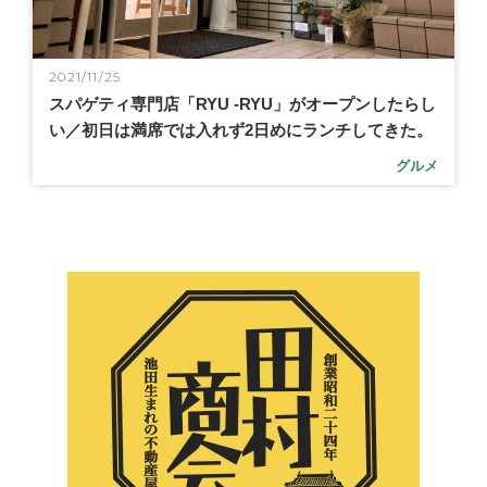
2021/11/25
スパゲティ専門店「RYU -RYU」がオープンしたらし
い／初日は満席では入れず2日めにランチしてきた。
グルメ