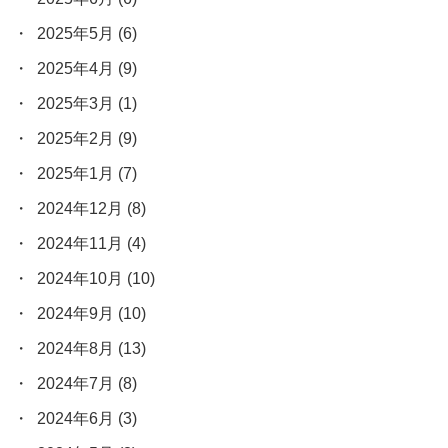
2025年5月
(6)
2025年4月
(9)
2025年3月
(1)
2025年2月
(9)
2025年1月
(7)
2024年12月
(8)
2024年11月
(4)
2024年10月
(10)
2024年9月
(10)
2024年8月
(13)
2024年7月
(8)
2024年6月
(3)