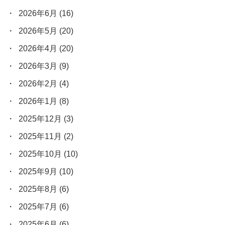
2026年6月
(16)
2026年5月
(20)
2026年4月
(20)
2026年3月
(9)
2026年2月
(4)
2026年1月
(8)
2025年12月
(3)
2025年11月
(2)
2025年10月
(10)
2025年9月
(10)
2025年8月
(6)
2025年7月
(6)
2025年6月
(6)