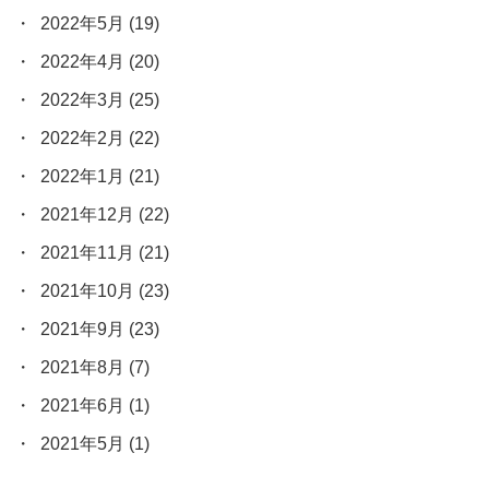
2022年5月
(19)
2022年4月
(20)
2022年3月
(25)
2022年2月
(22)
2022年1月
(21)
2021年12月
(22)
2021年11月
(21)
2021年10月
(23)
2021年9月
(23)
2021年8月
(7)
2021年6月
(1)
2021年5月
(1)