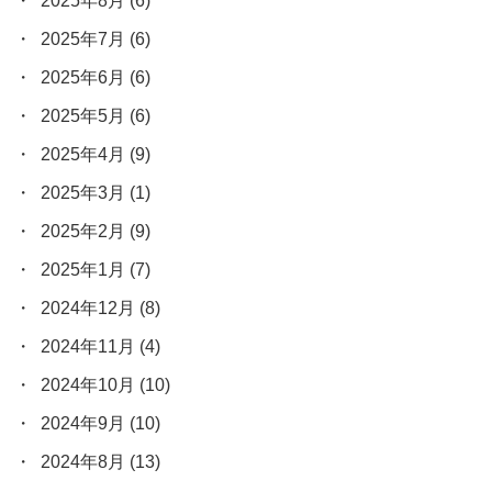
2025年8月
(6)
2025年7月
(6)
2025年6月
(6)
2025年5月
(6)
2025年4月
(9)
2025年3月
(1)
2025年2月
(9)
2025年1月
(7)
2024年12月
(8)
2024年11月
(4)
2024年10月
(10)
2024年9月
(10)
2024年8月
(13)