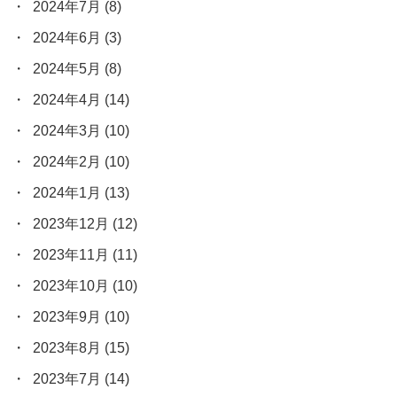
2024年7月
(8)
2024年6月
(3)
2024年5月
(8)
2024年4月
(14)
2024年3月
(10)
2024年2月
(10)
2024年1月
(13)
2023年12月
(12)
2023年11月
(11)
2023年10月
(10)
2023年9月
(10)
2023年8月
(15)
2023年7月
(14)