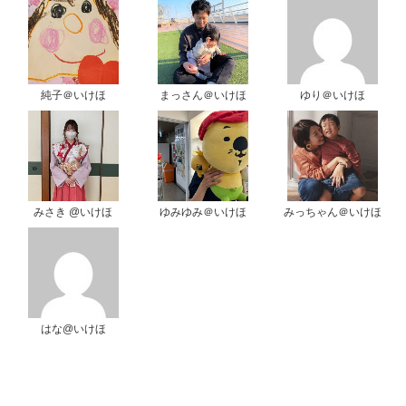
純子＠いけほ
まっさん＠いけほ
ゆり＠いけほ
みさき @いけほ
ゆみゆみ＠いけほ
みっちゃん＠いけほ
はな@いけほ