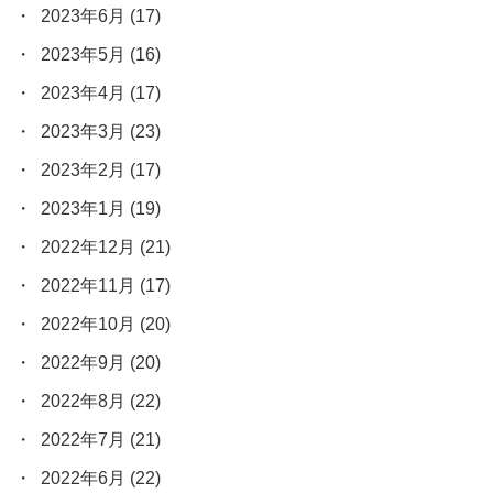
2023年6月
(17)
2023年5月
(16)
2023年4月
(17)
2023年3月
(23)
2023年2月
(17)
2023年1月
(19)
2022年12月
(21)
2022年11月
(17)
2022年10月
(20)
2022年9月
(20)
2022年8月
(22)
2022年7月
(21)
2022年6月
(22)