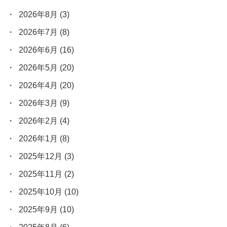
2026年8月
(3)
2026年7月
(8)
2026年6月
(16)
2026年5月
(20)
2026年4月
(20)
2026年3月
(9)
2026年2月
(4)
2026年1月
(8)
2025年12月
(3)
2025年11月
(2)
2025年10月
(10)
2025年9月
(10)