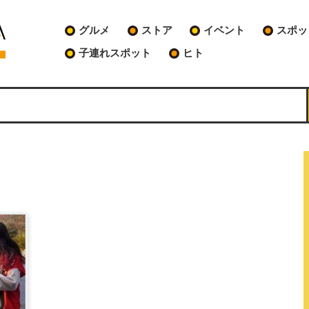
グルメ
ストア
イベント
スポッ
子連れスポット
ヒト