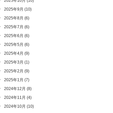
2025年10月
(10)
2025年9月
(10)
2025年8月
(6)
2025年7月
(6)
2025年6月
(6)
2025年5月
(6)
2025年4月
(9)
2025年3月
(1)
2025年2月
(9)
2025年1月
(7)
2024年12月
(8)
2024年11月
(4)
2024年10月
(10)