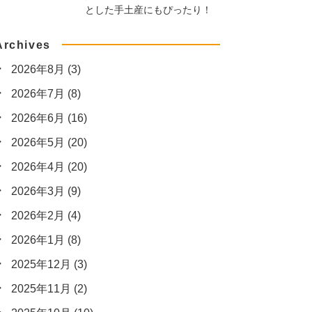
とした手土産にもぴったり！
Archives
2026年8月
(3)
2026年7月
(8)
2026年6月
(16)
2026年5月
(20)
2026年4月
(20)
2026年3月
(9)
2026年2月
(4)
2026年1月
(8)
2025年12月
(3)
2025年11月
(2)