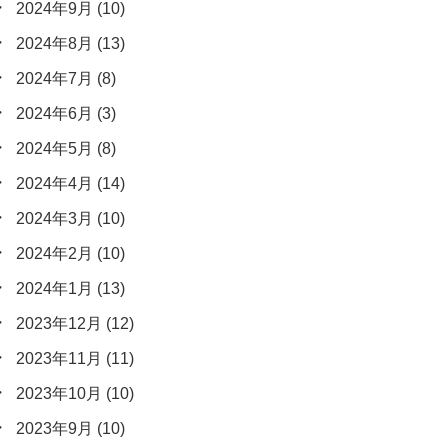
2024年9月
(10)
2024年8月
(13)
2024年7月
(8)
2024年6月
(3)
2024年5月
(8)
2024年4月
(14)
2024年3月
(10)
2024年2月
(10)
2024年1月
(13)
2023年12月
(12)
2023年11月
(11)
2023年10月
(10)
2023年9月
(10)