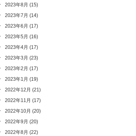
2023年8月
(15)
2023年7月
(14)
2023年6月
(17)
2023年5月
(16)
2023年4月
(17)
2023年3月
(23)
2023年2月
(17)
2023年1月
(19)
2022年12月
(21)
2022年11月
(17)
2022年10月
(20)
2022年9月
(20)
2022年8月
(22)