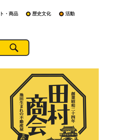
ト・商品
歴史文化
活動