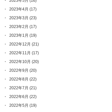
2023年5月
(16)
2023年4月
(17)
2023年3月
(23)
2023年2月
(17)
2023年1月
(19)
2022年12月
(21)
2022年11月
(17)
2022年10月
(20)
2022年9月
(20)
2022年8月
(22)
2022年7月
(21)
2022年6月
(22)
2022年5月
(19)