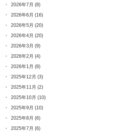
2026年7月
(8)
2026年6月
(16)
2026年5月
(20)
2026年4月
(20)
2026年3月
(9)
2026年2月
(4)
2026年1月
(8)
2025年12月
(3)
2025年11月
(2)
2025年10月
(10)
2025年9月
(10)
2025年8月
(6)
2025年7月
(6)