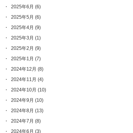
2025年6月
(6)
2025年5月
(6)
2025年4月
(9)
2025年3月
(1)
2025年2月
(9)
2025年1月
(7)
2024年12月
(8)
2024年11月
(4)
2024年10月
(10)
2024年9月
(10)
2024年8月
(13)
2024年7月
(8)
2024年6月
(3)