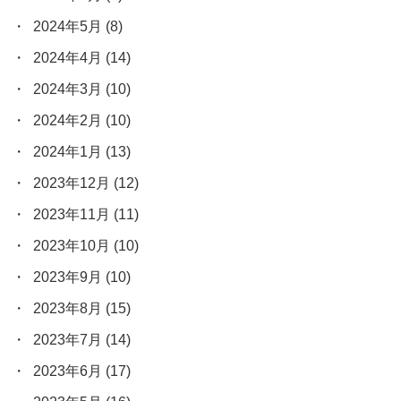
2024年5月
(8)
2024年4月
(14)
2024年3月
(10)
2024年2月
(10)
2024年1月
(13)
2023年12月
(12)
2023年11月
(11)
2023年10月
(10)
2023年9月
(10)
2023年8月
(15)
2023年7月
(14)
2023年6月
(17)