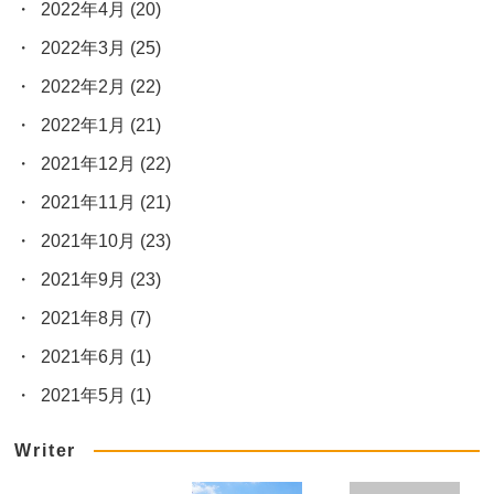
2022年4月
(20)
2022年3月
(25)
2022年2月
(22)
2022年1月
(21)
2021年12月
(22)
2021年11月
(21)
2021年10月
(23)
2021年9月
(23)
2021年8月
(7)
2021年6月
(1)
2021年5月
(1)
Writer