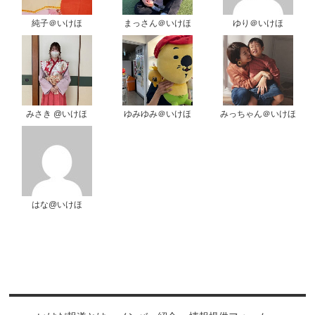
純子＠いけほ
まっさん＠いけほ
ゆり＠いけほ
みさき @いけほ
ゆみゆみ＠いけほ
みっちゃん＠いけほ
はな@いけほ