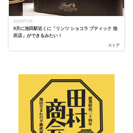
2023/7/25
9月に池田駅近くに「リンツ ショコラ ブティック 池
田店」ができるみたい！
ストア