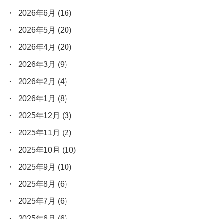
2026年6月
(16)
2026年5月
(20)
2026年4月
(20)
2026年3月
(9)
2026年2月
(4)
2026年1月
(8)
2025年12月
(3)
2025年11月
(2)
2025年10月
(10)
2025年9月
(10)
2025年8月
(6)
2025年7月
(6)
2025年6月
(6)