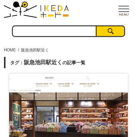
MENU
HOME
阪急池田駅近く
阪急池田駅近く
タグ：
の記事一覧