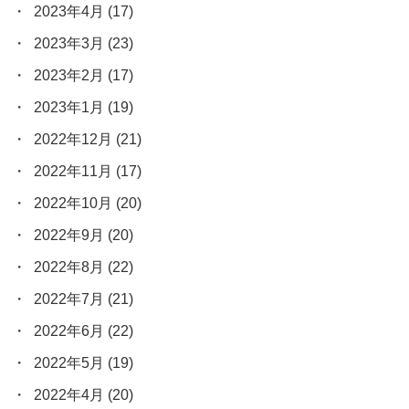
2023年4月
(17)
2023年3月
(23)
2023年2月
(17)
2023年1月
(19)
2022年12月
(21)
2022年11月
(17)
2022年10月
(20)
2022年9月
(20)
2022年8月
(22)
2022年7月
(21)
2022年6月
(22)
2022年5月
(19)
2022年4月
(20)