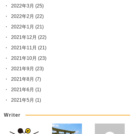
2022年3月
(25)
2022年2月
(22)
2022年1月
(21)
2021年12月
(22)
2021年11月
(21)
2021年10月
(23)
2021年9月
(23)
2021年8月
(7)
2021年6月
(1)
2021年5月
(1)
Writer