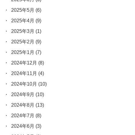
2025年5月
(6)
2025年4月
(9)
2025年3月
(1)
2025年2月
(9)
2025年1月
(7)
2024年12月
(8)
2024年11月
(4)
2024年10月
(10)
2024年9月
(10)
2024年8月
(13)
2024年7月
(8)
2024年6月
(3)