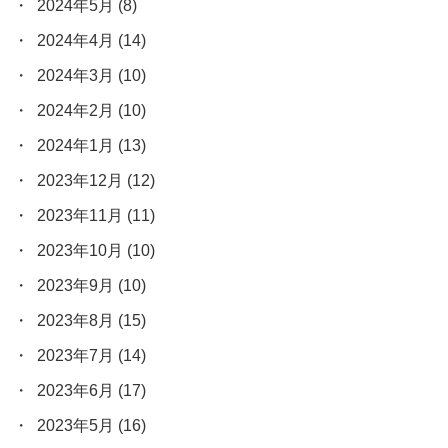
2024年5月
(8)
2024年4月
(14)
2024年3月
(10)
2024年2月
(10)
2024年1月
(13)
2023年12月
(12)
2023年11月
(11)
2023年10月
(10)
2023年9月
(10)
2023年8月
(15)
2023年7月
(14)
2023年6月
(17)
2023年5月
(16)