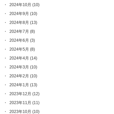
2024年10月
(10)
2024年9月
(10)
2024年8月
(13)
2024年7月
(8)
2024年6月
(3)
2024年5月
(8)
2024年4月
(14)
2024年3月
(10)
2024年2月
(10)
2024年1月
(13)
2023年12月
(12)
2023年11月
(11)
2023年10月
(10)