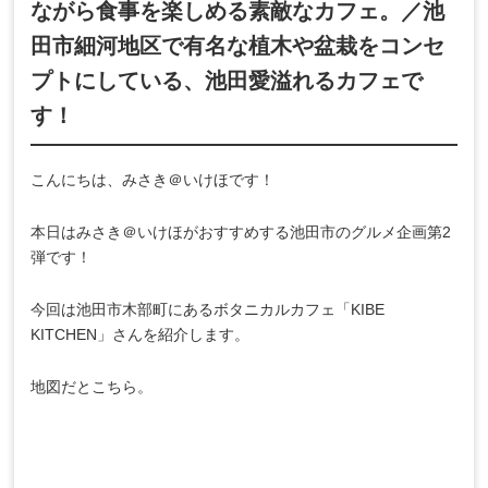
ながら食事を楽しめる素敵なカフェ。／池
田市細河地区で有名な植木や盆栽をコンセ
プトにしている、池田愛溢れるカフェで
す！
こんにちは、みさき＠いけほです！
本日はみさき＠いけほがおすすめする池田市のグルメ企画第2
弾です！
今回は池田市木部町にあるボタニカルカフェ「KIBE
KITCHEN」さんを紹介します。
地図だとこちら。