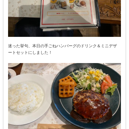
迷った挙句、本日の手ごねハンバーグのドリンク＆ミニデザ
ートセットにしました！