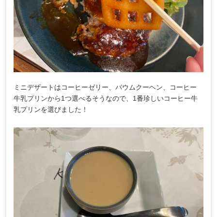
ミニデザートはコーヒーゼリー、バウムクーヘン、コーヒー
牛乳プリンから1つ選べるそうなので、1番珍しいコーヒー牛
乳プリンを選びました！