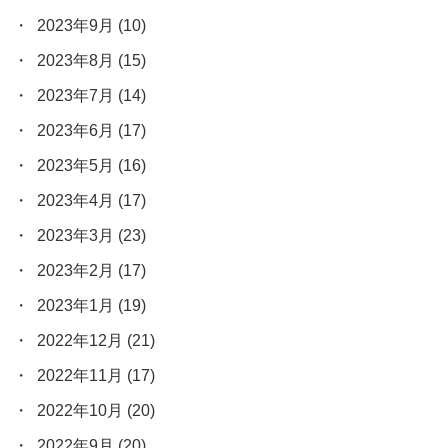
2023年9月
(10)
2023年8月
(15)
2023年7月
(14)
2023年6月
(17)
2023年5月
(16)
2023年4月
(17)
2023年3月
(23)
2023年2月
(17)
2023年1月
(19)
2022年12月
(21)
2022年11月
(17)
2022年10月
(20)
2022年9月
(20)