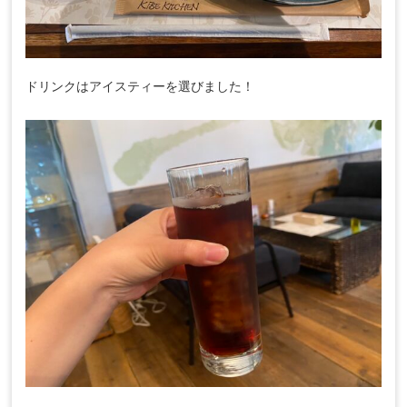
ドリンクはアイスティーを選びました！