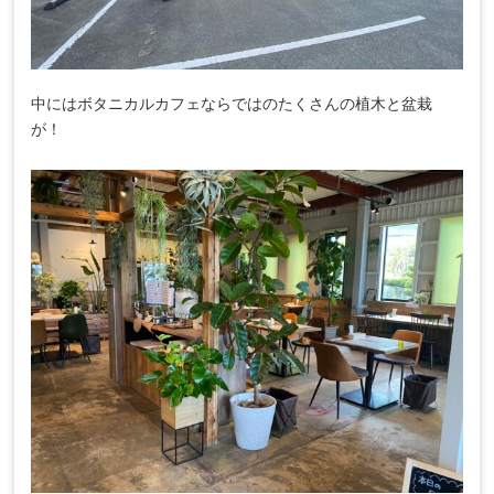
中にはボタニカルカフェならではのたくさんの植木と盆栽
が！