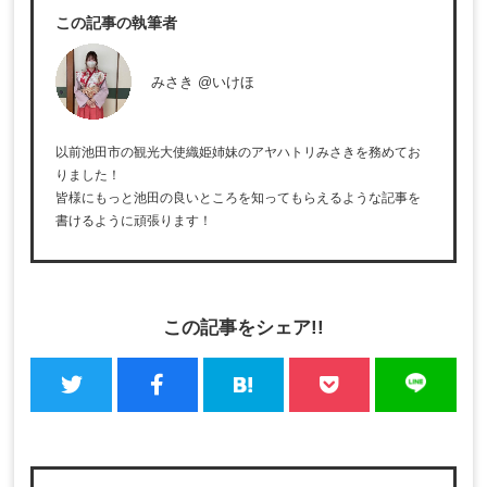
この記事の執筆者
みさき @いけほ
以前池田市の観光大使織姫姉妹のアヤハトリみさきを務めてお
りました！
皆様にもっと池田の良いところを知ってもらえるような記事を
書けるように頑張ります！
この記事をシェア!!