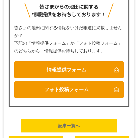
皆さまからの池田に関する
情報提供をお待ちしております！
皆さまの池田に関する情報をいけだ報道に掲載しません
か？
下記の「情報提供フォーム」か「フォト投稿フォーム」
のどちらから、
情報提供お待ちしております。
情報提供フォーム
フォト投稿フォーム
記事一覧へ