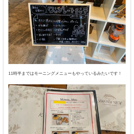
11時半まではモーニングメニューもやっているみたいです！