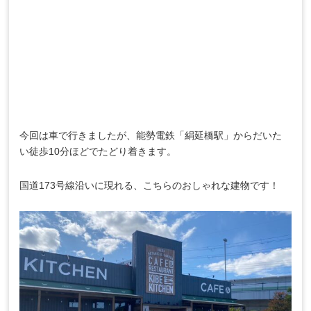
今回は車で行きましたが、能勢電鉄「絹延橋駅」からだいた
い徒歩10分ほどでたどり着きます。
国道173号線沿いに現れる、こちらのおしゃれな建物です！