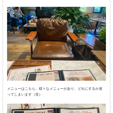
メニューはこちら。様々なメニューがあり、どれにするか迷
ってしまいます（笑）