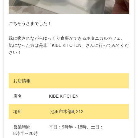
ごちそうさまでした！
緑に癒されながらゆっくり食事ができるボタニカルカフェ、
気になった方は是非「KIBE KITCHEN」さんに行ってみてくだ
さい！
お店情報
店名 KIBE KITCHEN
場所 池田市木部町212
営業時間 平日：9時半～18時、土日：
8時半～20時