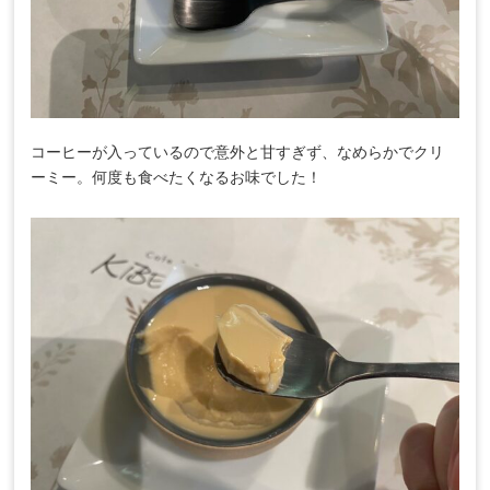
コーヒーが入っているので意外と甘すぎず、なめらかでクリ
ーミー。何度も食べたくなるお味でした！