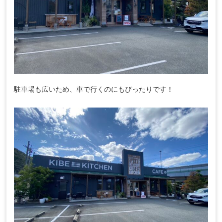
駐車場も広いため、車で行くのにもぴったりです！