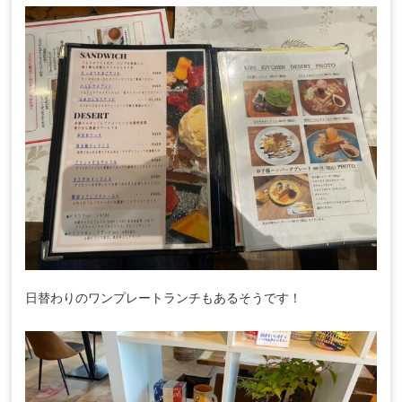
日替わりのワンプレートランチもあるそうです！