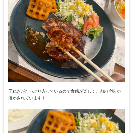
玉ねぎがたっぷり入っているので食感が楽しく、肉の旨味が
活かされています！