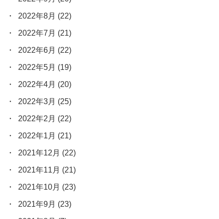
2022年8月
(22)
2022年7月
(21)
2022年6月
(22)
2022年5月
(19)
2022年4月
(20)
2022年3月
(25)
2022年2月
(22)
2022年1月
(21)
2021年12月
(22)
2021年11月
(21)
2021年10月
(23)
2021年9月
(23)