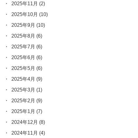
2025年11月
(2)
2025年10月
(10)
2025年9月
(10)
2025年8月
(6)
2025年7月
(6)
2025年6月
(6)
2025年5月
(6)
2025年4月
(9)
2025年3月
(1)
2025年2月
(9)
2025年1月
(7)
2024年12月
(8)
2024年11月
(4)