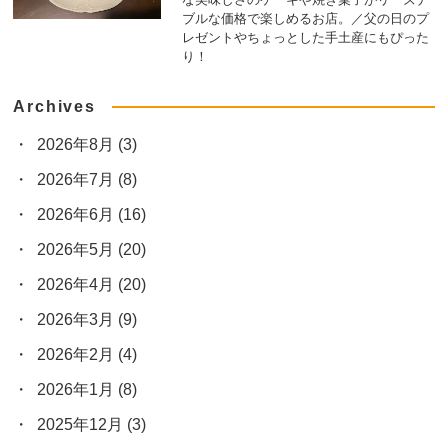
ブルな価格で楽しめるお店。／父の日のプ
レゼントやちょっとした手土産にもぴった
り！
Archives
2026年8月
(3)
2026年7月
(8)
2026年6月
(16)
2026年5月
(20)
2026年4月
(20)
2026年3月
(9)
2026年2月
(4)
2026年1月
(8)
2025年12月
(3)