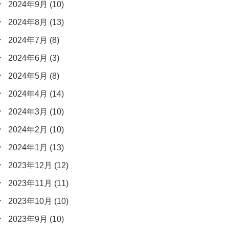
2024年9月
(10)
2024年8月
(13)
2024年7月
(8)
2024年6月
(3)
2024年5月
(8)
2024年4月
(14)
2024年3月
(10)
2024年2月
(10)
2024年1月
(13)
2023年12月
(12)
2023年11月
(11)
2023年10月
(10)
2023年9月
(10)