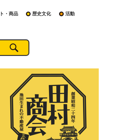
ト・商品
歴史文化
活動