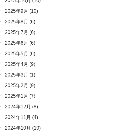
2025年10月
(10)
2025年9月
(10)
2025年8月
(6)
2025年7月
(6)
2025年6月
(6)
2025年5月
(6)
2025年4月
(9)
2025年3月
(1)
2025年2月
(9)
2025年1月
(7)
2024年12月
(8)
2024年11月
(4)
2024年10月
(10)