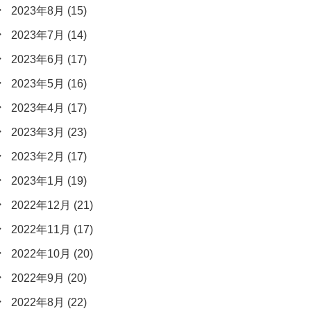
2023年8月
(15)
2023年7月
(14)
2023年6月
(17)
2023年5月
(16)
2023年4月
(17)
2023年3月
(23)
2023年2月
(17)
2023年1月
(19)
2022年12月
(21)
2022年11月
(17)
2022年10月
(20)
2022年9月
(20)
2022年8月
(22)