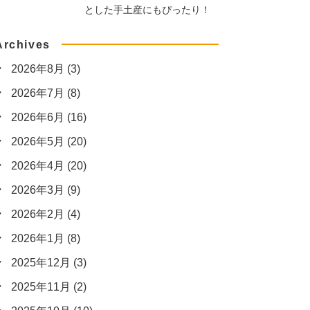
とした手土産にもぴったり！
Archives
2026年8月
(3)
2026年7月
(8)
2026年6月
(16)
2026年5月
(20)
2026年4月
(20)
2026年3月
(9)
2026年2月
(4)
2026年1月
(8)
2025年12月
(3)
2025年11月
(2)