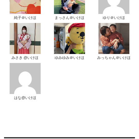
純子＠いけほ
まっさん＠いけほ
ゆり＠いけほ
みさき @いけほ
ゆみゆみ＠いけほ
みっちゃん＠いけほ
はな@いけほ