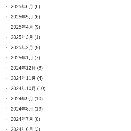
2025年6月
(6)
2025年5月
(6)
2025年4月
(9)
2025年3月
(1)
2025年2月
(9)
2025年1月
(7)
2024年12月
(8)
2024年11月
(4)
2024年10月
(10)
2024年9月
(10)
2024年8月
(13)
2024年7月
(8)
2024年6月
(3)