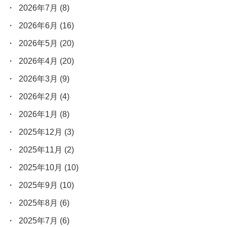
2026年7月
(8)
2026年6月
(16)
2026年5月
(20)
2026年4月
(20)
2026年3月
(9)
2026年2月
(4)
2026年1月
(8)
2025年12月
(3)
2025年11月
(2)
2025年10月
(10)
2025年9月
(10)
2025年8月
(6)
2025年7月
(6)