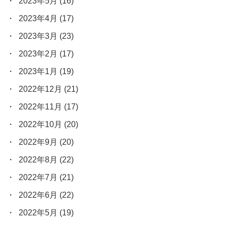
2023年5月
(16)
2023年4月
(17)
2023年3月
(23)
2023年2月
(17)
2023年1月
(19)
2022年12月
(21)
2022年11月
(17)
2022年10月
(20)
2022年9月
(20)
2022年8月
(22)
2022年7月
(21)
2022年6月
(22)
2022年5月
(19)