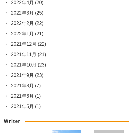
2022年4月
(20)
2022年3月
(25)
2022年2月
(22)
2022年1月
(21)
2021年12月
(22)
2021年11月
(21)
2021年10月
(23)
2021年9月
(23)
2021年8月
(7)
2021年6月
(1)
2021年5月
(1)
Writer