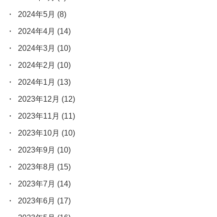
2024年5月
(8)
2024年4月
(14)
2024年3月
(10)
2024年2月
(10)
2024年1月
(13)
2023年12月
(12)
2023年11月
(11)
2023年10月
(10)
2023年9月
(10)
2023年8月
(15)
2023年7月
(14)
2023年6月
(17)