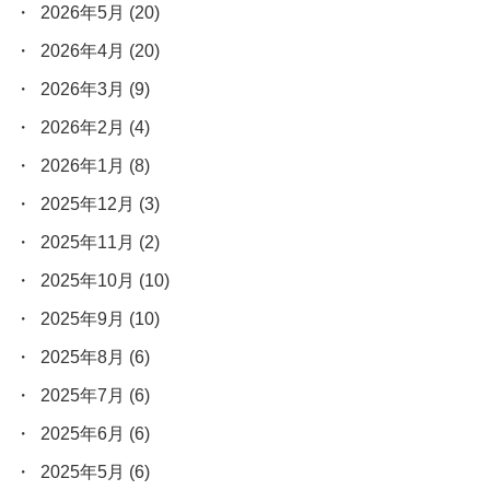
2026年5月
(20)
2026年4月
(20)
2026年3月
(9)
2026年2月
(4)
2026年1月
(8)
2025年12月
(3)
2025年11月
(2)
2025年10月
(10)
2025年9月
(10)
2025年8月
(6)
2025年7月
(6)
2025年6月
(6)
2025年5月
(6)