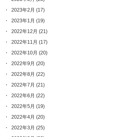
2023年2月
(17)
2023年1月
(19)
2022年12月
(21)
2022年11月
(17)
2022年10月
(20)
2022年9月
(20)
2022年8月
(22)
2022年7月
(21)
2022年6月
(22)
2022年5月
(19)
2022年4月
(20)
2022年3月
(25)