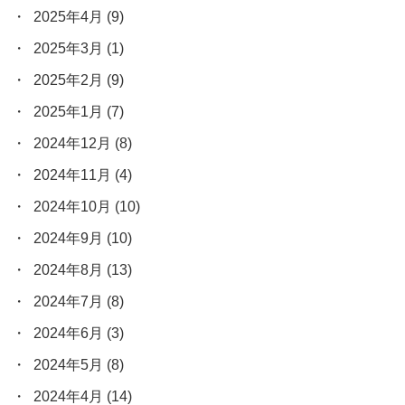
2025年4月
(9)
2025年3月
(1)
2025年2月
(9)
2025年1月
(7)
2024年12月
(8)
2024年11月
(4)
2024年10月
(10)
2024年9月
(10)
2024年8月
(13)
2024年7月
(8)
2024年6月
(3)
2024年5月
(8)
2024年4月
(14)