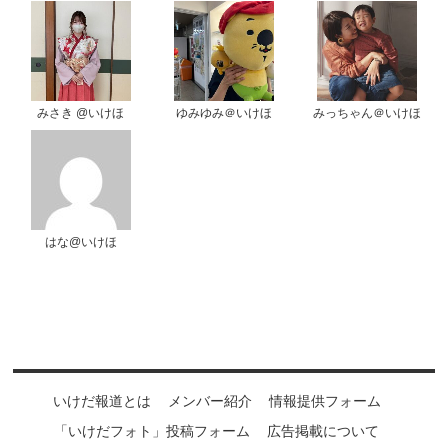
みさき @いけほ
ゆみゆみ＠いけほ
みっちゃん＠いけほ
はな@いけほ
いけだ報道とは
メンバー紹介
情報提供フォーム
「いけだフォト」投稿フォーム
広告掲載について