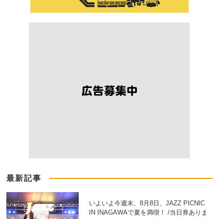
最新記事
いよいよ今週末、8月8日、JAZZ PICNIC
IN INAGAWAで夏を満喫！ /当日券ありま