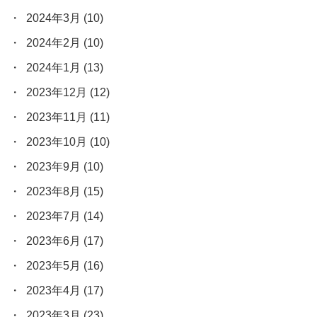
2024年3月
(10)
2024年2月
(10)
2024年1月
(13)
2023年12月
(12)
2023年11月
(11)
2023年10月
(10)
2023年9月
(10)
2023年8月
(15)
2023年7月
(14)
2023年6月
(17)
2023年5月
(16)
2023年4月
(17)
2023年3月
(23)