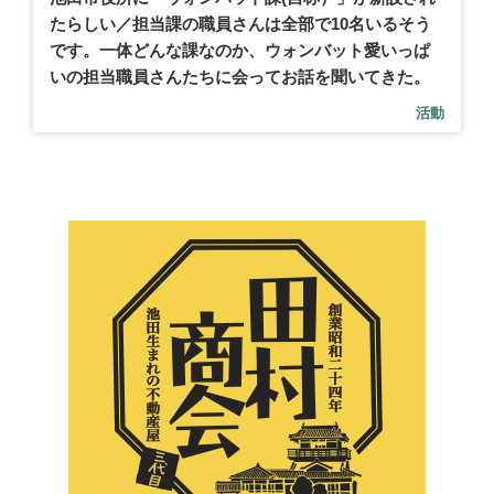
たらしい／担当課の職員さんは全部で10名いるそう
です。一体どんな課なのか、ウォンバット愛いっぱ
いの担当職員さんたちに会ってお話を聞いてきた。
活動