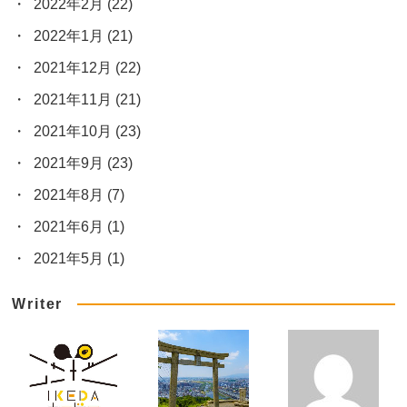
2022年2月
(22)
2022年1月
(21)
2021年12月
(22)
2021年11月
(21)
2021年10月
(23)
2021年9月
(23)
2021年8月
(7)
2021年6月
(1)
2021年5月
(1)
Writer