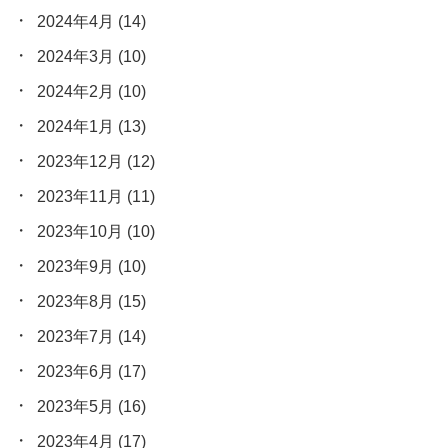
2024年4月
(14)
2024年3月
(10)
2024年2月
(10)
2024年1月
(13)
2023年12月
(12)
2023年11月
(11)
2023年10月
(10)
2023年9月
(10)
2023年8月
(15)
2023年7月
(14)
2023年6月
(17)
2023年5月
(16)
2023年4月
(17)