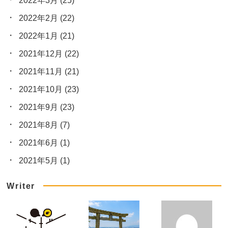
2022年3月
(25)
2022年2月
(22)
2022年1月
(21)
2021年12月
(22)
2021年11月
(21)
2021年10月
(23)
2021年9月
(23)
2021年8月
(7)
2021年6月
(1)
2021年5月
(1)
Writer