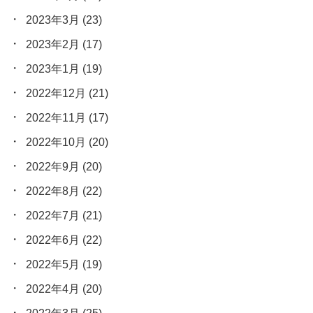
2023年3月
(23)
2023年2月
(17)
2023年1月
(19)
2022年12月
(21)
2022年11月
(17)
2022年10月
(20)
2022年9月
(20)
2022年8月
(22)
2022年7月
(21)
2022年6月
(22)
2022年5月
(19)
2022年4月
(20)