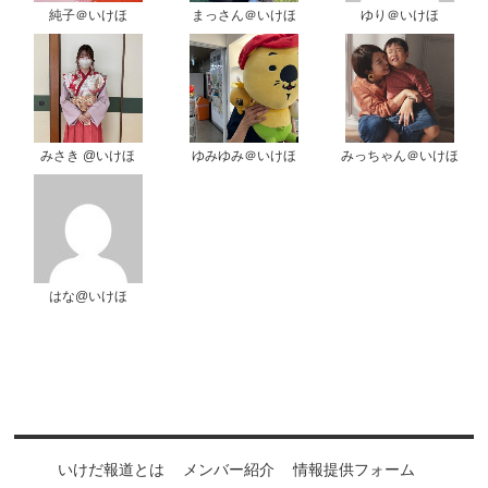
純子＠いけほ
まっさん＠いけほ
ゆり＠いけほ
みさき @いけほ
ゆみゆみ＠いけほ
みっちゃん＠いけほ
はな@いけほ
いけだ報道とは
メンバー紹介
情報提供フォーム