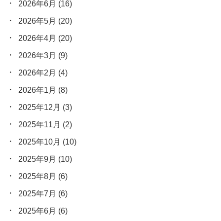
2026年6月
(16)
2026年5月
(20)
2026年4月
(20)
2026年3月
(9)
2026年2月
(4)
2026年1月
(8)
2025年12月
(3)
2025年11月
(2)
2025年10月
(10)
2025年9月
(10)
2025年8月
(6)
2025年7月
(6)
2025年6月
(6)