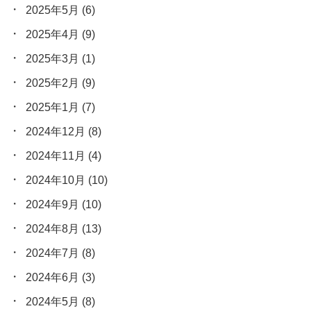
2025年5月
(6)
2025年4月
(9)
2025年3月
(1)
2025年2月
(9)
2025年1月
(7)
2024年12月
(8)
2024年11月
(4)
2024年10月
(10)
2024年9月
(10)
2024年8月
(13)
2024年7月
(8)
2024年6月
(3)
2024年5月
(8)