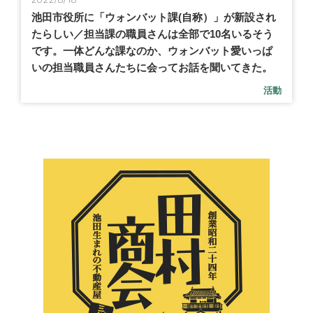
池田市役所に「ウォンバット課(自称）」が新設され
たらしい／担当課の職員さんは全部で10名いるそう
です。一体どんな課なのか、ウォンバット愛いっぱ
いの担当職員さんたちに会ってお話を聞いてきた。
活動