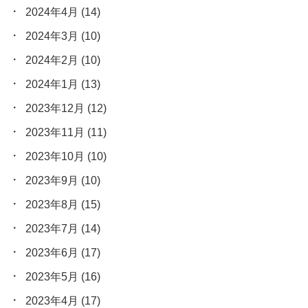
2024年4月
(14)
2024年3月
(10)
2024年2月
(10)
2024年1月
(13)
2023年12月
(12)
2023年11月
(11)
2023年10月
(10)
2023年9月
(10)
2023年8月
(15)
2023年7月
(14)
2023年6月
(17)
2023年5月
(16)
2023年4月
(17)