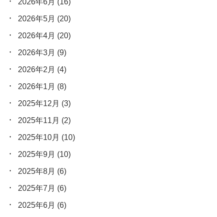
2026年6月
(16)
2026年5月
(20)
2026年4月
(20)
2026年3月
(9)
2026年2月
(4)
2026年1月
(8)
2025年12月
(3)
2025年11月
(2)
2025年10月
(10)
2025年9月
(10)
2025年8月
(6)
2025年7月
(6)
2025年6月
(6)