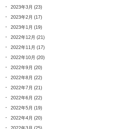
2023年3月
(23)
2023年2月
(17)
2023年1月
(19)
2022年12月
(21)
2022年11月
(17)
2022年10月
(20)
2022年9月
(20)
2022年8月
(22)
2022年7月
(21)
2022年6月
(22)
2022年5月
(19)
2022年4月
(20)
2022年3月
(25)