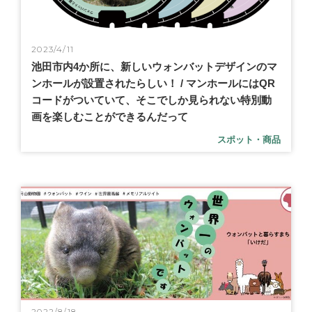
2023/4/11
池田市内4か所に、新しいウォンバットデザインのマ
ンホールが設置されたらしい！ / マンホールにはQR
コードがついていて、そこでしか見られない特別動
画を楽しむことができるんだって
スポット・商品
2022/8/18