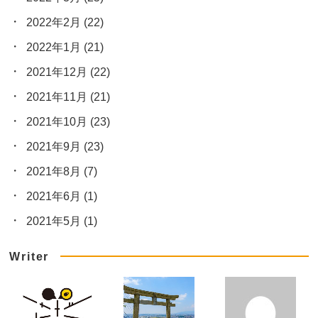
2022年2月
(22)
2022年1月
(21)
2021年12月
(22)
2021年11月
(21)
2021年10月
(23)
2021年9月
(23)
2021年8月
(7)
2021年6月
(1)
2021年5月
(1)
Writer