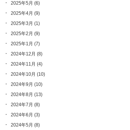
2025年5月
(6)
2025年4月
(9)
2025年3月
(1)
2025年2月
(9)
2025年1月
(7)
2024年12月
(8)
2024年11月
(4)
2024年10月
(10)
2024年9月
(10)
2024年8月
(13)
2024年7月
(8)
2024年6月
(3)
2024年5月
(8)