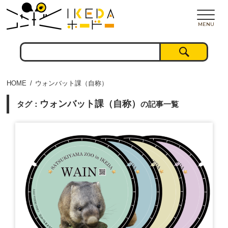
MENU
HOME
ウォンバット課（自称）
ウォンバット課（自称）
タグ：
の記事一覧