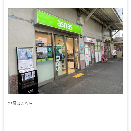
地図はこちら