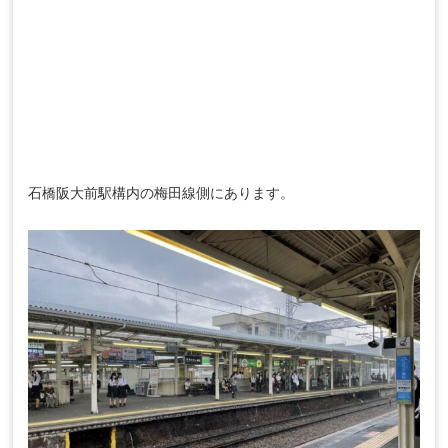
石橋阪大前駅構内の梅田線側にあります。