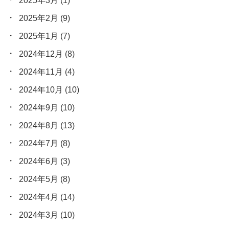
2025年3月
(1)
2025年2月
(9)
2025年1月
(7)
2024年12月
(8)
2024年11月
(4)
2024年10月
(10)
2024年9月
(10)
2024年8月
(13)
2024年7月
(8)
2024年6月
(3)
2024年5月
(8)
2024年4月
(14)
2024年3月
(10)