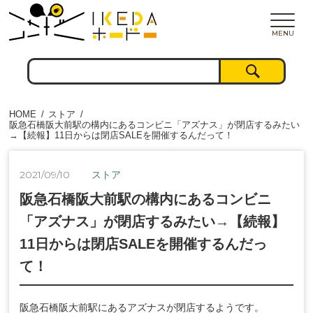
MENU
HOME
ストア
阪急石橋阪大前駅の構内にあるコンビニ「アズナス」が閉店するみたい
→【続報】11日からは閉店SALEを開催するんだって！
2021/09/10
ストア
阪急石橋阪大前駅の構内にあるコンビニ
「アズナス」が閉店するみたい→【続報】
11日からは閉店SALEを開催するんだっ
て！
阪急石橋阪大前駅にあるアズナスが閉店するようです。