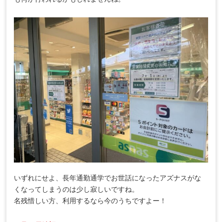
いずれにせよ、長年通勤通学でお世話になったアズナスがな
くなってしまうのは少し寂しいですね。
名残惜しい方、利用するなら今のうちですよー！