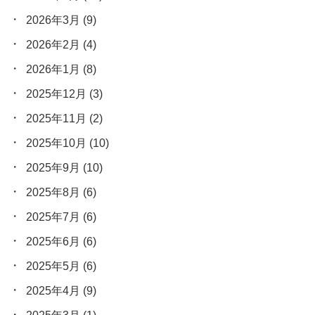
2026年3月
(9)
2026年2月
(4)
2026年1月
(8)
2025年12月
(3)
2025年11月
(2)
2025年10月
(10)
2025年9月
(10)
2025年8月
(6)
2025年7月
(6)
2025年6月
(6)
2025年5月
(6)
2025年4月
(9)