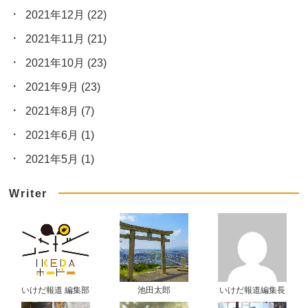
2021年12月
(22)
2021年11月
(21)
2021年10月
(23)
2021年9月
(23)
2021年8月
(7)
2021年6月
(1)
2021年5月
(1)
Writer
いけだ報道 編集部
池田太郎
いけだ報道編集長