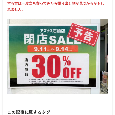
する方は一度立ち寄ってみたら掘り出し物が見つかるかもし
れません。
この記事に属するタグ