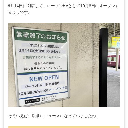
9月14日に閉店して、ローソンHAとして10月6日にオープンす
るようです。
そういえば、以前にニュースになっていましたね。