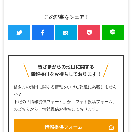
この記事をシェア!!
皆さまからの池田に関する
情報提供をお待ちしております！
皆さまの池田に関する情報をいけだ報道に掲載しません
か？
下記の「情報提供フォーム」か「フォト投稿フォーム」
のどちらから、
情報提供お待ちしております。
情報提供フォーム