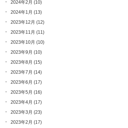
2024年2月
(10)
2024年1月
(13)
2023年12月
(12)
2023年11月
(11)
2023年10月
(10)
2023年9月
(10)
2023年8月
(15)
2023年7月
(14)
2023年6月
(17)
2023年5月
(16)
2023年4月
(17)
2023年3月
(23)
2023年2月
(17)