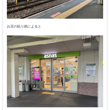
お店の貼り紙によると