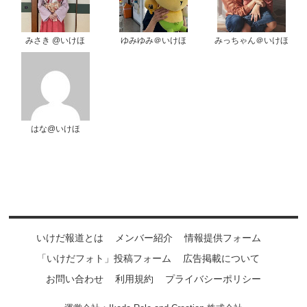
みさき @いけほ
ゆみゆみ＠いけほ
みっちゃん＠いけほ
はな@いけほ
いけだ報道とは
メンバー紹介
情報提供フォーム
「いけだフォト」投稿フォーム
広告掲載について
お問い合わせ
利用規約
プライバシーポリシー