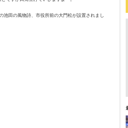
の池田の風物詩、市役所前の大門松が設置されまし