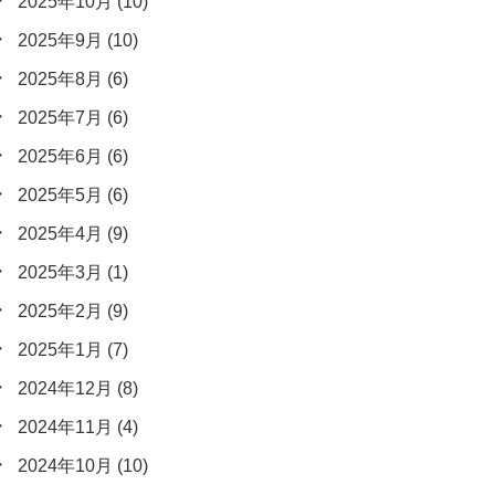
2025年10月
(10)
2025年9月
(10)
2025年8月
(6)
2025年7月
(6)
2025年6月
(6)
2025年5月
(6)
2025年4月
(9)
2025年3月
(1)
2025年2月
(9)
2025年1月
(7)
2024年12月
(8)
2024年11月
(4)
2024年10月
(10)