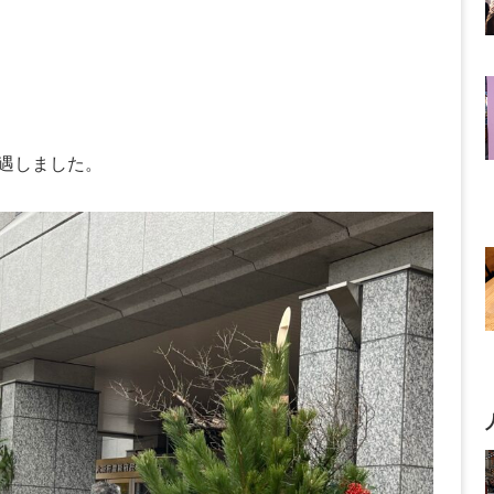
遇しました。