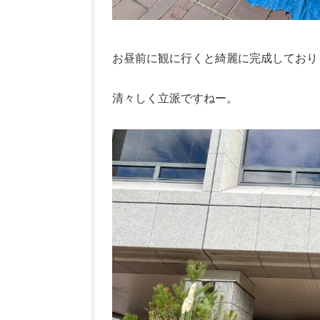
お昼前に観に行くと綺麗に完成しており
清々しく立派ですねー。