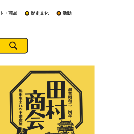
ト・商品
歴史文化
活動