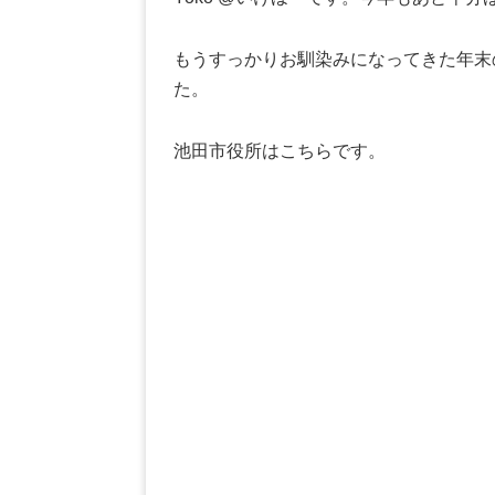
もうすっかりお馴染みになってきた年末
た。
池田市役所はこちらです。