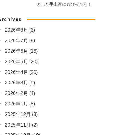
とした手土産にもぴったり！
Archives
2026年8月
(3)
2026年7月
(8)
2026年6月
(16)
2026年5月
(20)
2026年4月
(20)
2026年3月
(9)
2026年2月
(4)
2026年1月
(8)
2025年12月
(3)
2025年11月
(2)