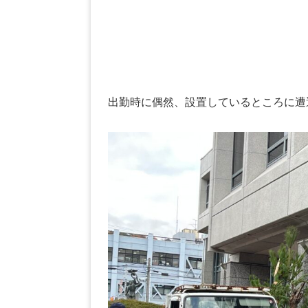
出勤時に偶然、設置しているところに遭