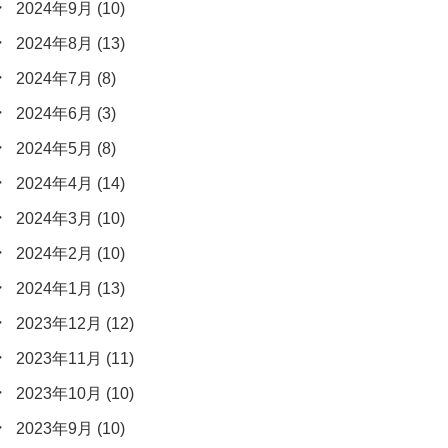
2024年9月
(10)
2024年8月
(13)
2024年7月
(8)
2024年6月
(3)
2024年5月
(8)
2024年4月
(14)
2024年3月
(10)
2024年2月
(10)
2024年1月
(13)
2023年12月
(12)
2023年11月
(11)
2023年10月
(10)
2023年9月
(10)