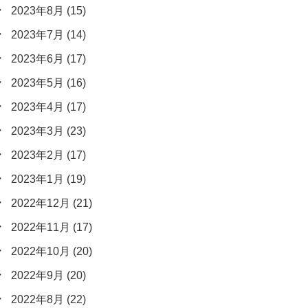
2023年8月
(15)
2023年7月
(14)
2023年6月
(17)
2023年5月
(16)
2023年4月
(17)
2023年3月
(23)
2023年2月
(17)
2023年1月
(19)
2022年12月
(21)
2022年11月
(17)
2022年10月
(20)
2022年9月
(20)
2022年8月
(22)