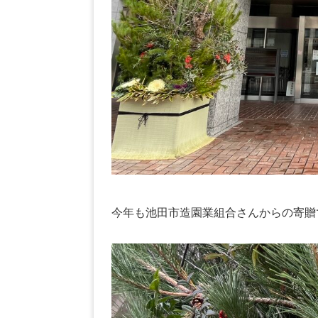
今年も池田市造園業組合さんからの寄贈