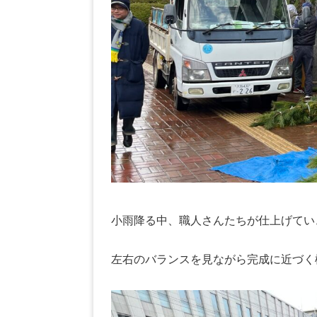
小雨降る中、職人さんたちが仕上げてい
左右のバランスを見ながら完成に近づく