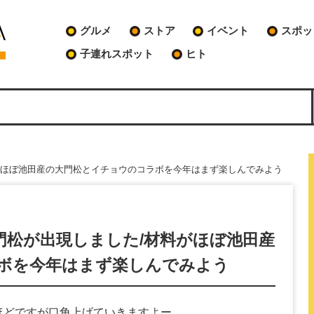
グルメ
ストア
イベント
スポッ
子連れスポット
ヒト
がほぼ池田産の大門松とイチョウのコラボを今年はまず楽しんでみよう
門松が出現しました/材料がほぼ池田産
ボを今年はまず楽しんでみよう
分ほどですが口角上げていきますよー。