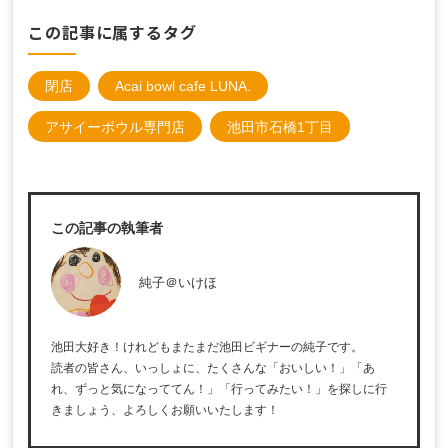
この記事に属するタグ
閉店
Acai bowl cafe LUNA.
アサイーボウル専門店
池田市石橋1丁目
この記事の執筆者
純子＠いけほ
池田大好き！けれどもまたまだ池田ビギナーの純子です。
読者の皆さん、いっしょに、たくさんな「おいしい！」「あ
れ、ずっと気になっててん！」「行ってみたい！」を探しに行
きましょう、よろしくお願いいたします！