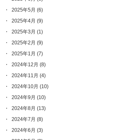
2025年5月
(6)
2025年4月
(9)
2025年3月
(1)
2025年2月
(9)
2025年1月
(7)
2024年12月
(8)
2024年11月
(4)
2024年10月
(10)
2024年9月
(10)
2024年8月
(13)
2024年7月
(8)
2024年6月
(3)