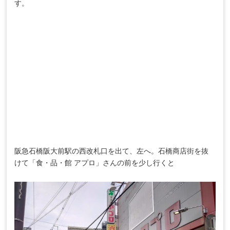
す。
阪急石橋阪大前駅の西改札口を出て、左へ。石橋商店街を抜
けて「食・品・館 アプロ」さんの前を少し行くと