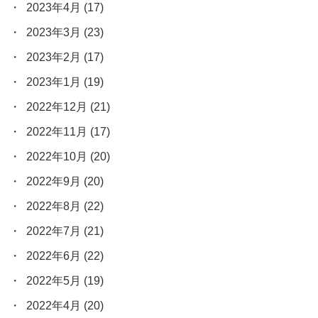
2023年4月
(17)
2023年3月
(23)
2023年2月
(17)
2023年1月
(19)
2022年12月
(21)
2022年11月
(17)
2022年10月
(20)
2022年9月
(20)
2022年8月
(22)
2022年7月
(21)
2022年6月
(22)
2022年5月
(19)
2022年4月
(20)