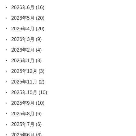
2026年6月
(16)
2026年5月
(20)
2026年4月
(20)
2026年3月
(9)
2026年2月
(4)
2026年1月
(8)
2025年12月
(3)
2025年11月
(2)
2025年10月
(10)
2025年9月
(10)
2025年8月
(6)
2025年7月
(6)
2025年6月
(6)