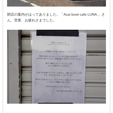
閉店の案内がはってありました。「Acai bowl cafe LUNA.」さ
ん、営業、お疲れさまでした。