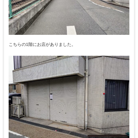
こちらの1階にお店がありました。