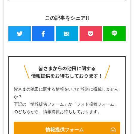
この記事をシェア!!
皆さまからの池田に関する
情報提供をお待ちしております！
皆さまの池田に関する情報をいけだ報道に掲載しません
か？
下記の「情報提供フォーム」か「フォト投稿フォーム」
のどちらから、
情報提供お待ちしております。
情報提供フォーム