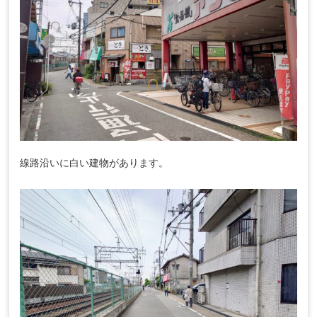
線路沿いに白い建物があります。