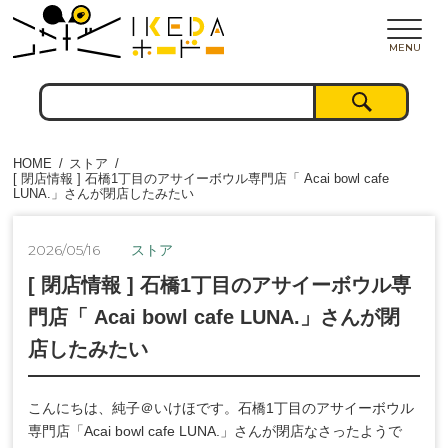
MENU
HOME
ストア
[ 閉店情報 ] 石橋1丁目のアサイーボウル専門店「 Acai bowl cafe
LUNA.」さんが閉店したみたい
2026/05/16
ストア
[ 閉店情報 ] 石橋1丁目のアサイーボウル専
門店「 Acai bowl cafe LUNA.」さんが閉
店したみたい
こんにちは、純子＠いけほです。石橋1丁目のアサイーボウル
専門店「Acai bowl cafe LUNA.」さんが閉店なさったようで