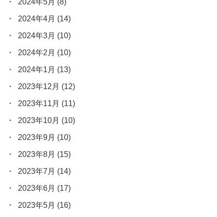
2024年5月
(8)
2024年4月
(14)
2024年3月
(10)
2024年2月
(10)
2024年1月
(13)
2023年12月
(12)
2023年11月
(11)
2023年10月
(10)
2023年9月
(10)
2023年8月
(15)
2023年7月
(14)
2023年6月
(17)
2023年5月
(16)