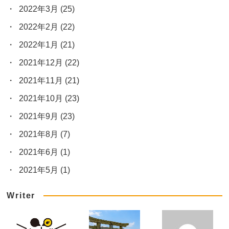
2022年3月
(25)
2022年2月
(22)
2022年1月
(21)
2021年12月
(22)
2021年11月
(21)
2021年10月
(23)
2021年9月
(23)
2021年8月
(7)
2021年6月
(1)
2021年5月
(1)
Writer