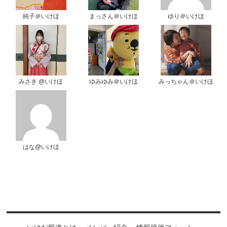
純子＠いけほ
まっさん＠いけほ
ゆり＠いけほ
みさき @いけほ
ゆみゆみ＠いけほ
みっちゃん＠いけほ
はな@いけほ