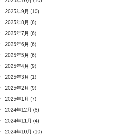
2025年10月
(10)
2025年9月
(10)
2025年8月
(6)
2025年7月
(6)
2025年6月
(6)
2025年5月
(6)
2025年4月
(9)
2025年3月
(1)
2025年2月
(9)
2025年1月
(7)
2024年12月
(8)
2024年11月
(4)
2024年10月
(10)