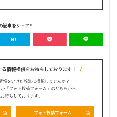
の記事をシェア!!
する
情報提供をお待ちしております！
情報をいけだ報道に掲載しませんか？
」か「フォト投稿フォーム」のどちらから、
供お待ちしております。
フォト投稿フォーム