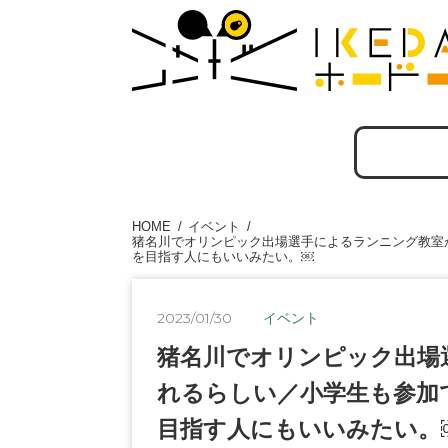
HOME
イベント
猪名川でオリンピック出場選手によるランニング教室
を目指す人にもいいみたい。￼
2023/01/30
イベント
猪名川でオリンピック出場
れるらしい／小学生も参加
目指す人にもいいみたい。