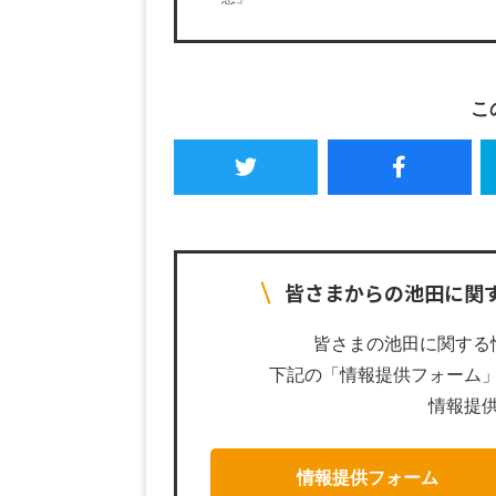
こ
皆さまからの池田に関
皆さまの池田に関する
下記の「情報提供フォーム
情報提
情報提供フォーム