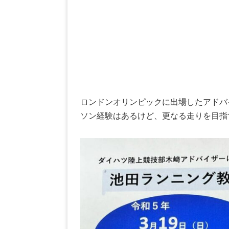
ロンドンオリンピックに出場したアドバ
ソン経験はあるけど、更なる走りを目指