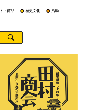
ト・商品
歴史文化
活動