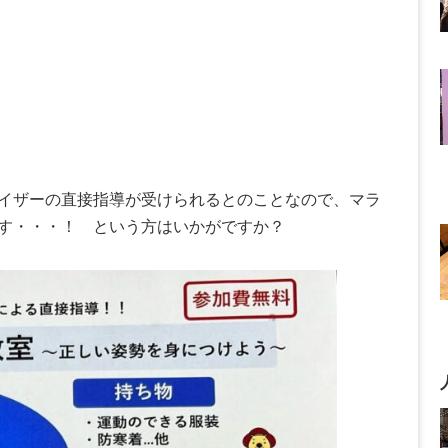
イザーの直接指導が受けられるとのことなので、マラ
す・・・！ という方はいかがですか？