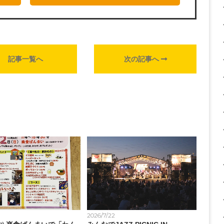
記事一覧へ
次の記事へ
2026/7/22