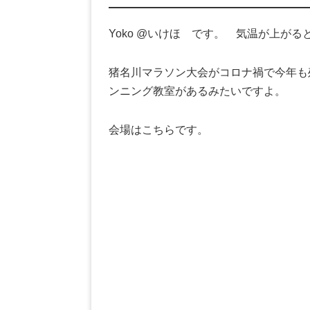
Yoko @いけほ です。 気温が上が
猪名川マラソン大会がコロナ禍で今年も
ンニング教室があるみたいですよ。
会場はこちらです。