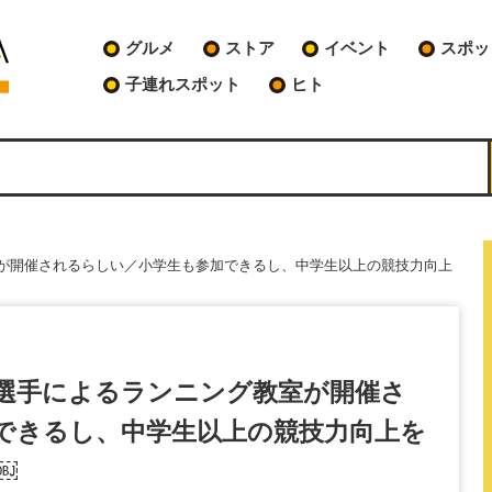
グルメ
ストア
イベント
スポッ
子連れスポット
ヒト
が開催されるらしい／小学生も参加できるし、中学生以上の競技力向上
選手によるランニング教室が開催さ
できるし、中学生以上の競技力向上を
￼