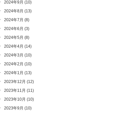
2024年9月
(10)
2024年8月
(13)
2024年7月
(8)
2024年6月
(3)
2024年5月
(8)
2024年4月
(14)
2024年3月
(10)
2024年2月
(10)
2024年1月
(13)
2023年12月
(12)
2023年11月
(11)
2023年10月
(10)
2023年9月
(10)