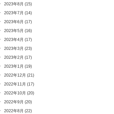
2023年8月
(15)
2023年7月
(14)
2023年6月
(17)
2023年5月
(16)
2023年4月
(17)
2023年3月
(23)
2023年2月
(17)
2023年1月
(19)
2022年12月
(21)
2022年11月
(17)
2022年10月
(20)
2022年9月
(20)
2022年8月
(22)