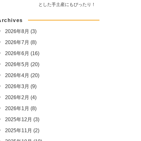
とした手土産にもぴったり！
Archives
2026年8月
(3)
2026年7月
(8)
2026年6月
(16)
2026年5月
(20)
2026年4月
(20)
2026年3月
(9)
2026年2月
(4)
2026年1月
(8)
2025年12月
(3)
2025年11月
(2)