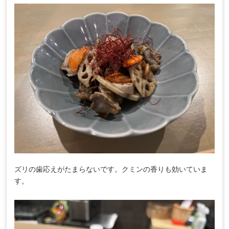
ズリの歯応えがたまらないです。クミンの香りも効いていま
す。