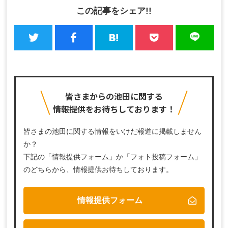
この記事をシェア!!
皆さまからの池田に関する
情報提供をお待ちしております！
皆さまの池田に関する情報をいけだ報道に掲載しません
か？
下記の「情報提供フォーム」か「フォト投稿フォーム」
のどちらから、
情報提供お待ちしております。
情報提供フォーム