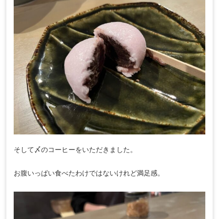
そして〆のコーヒーをいただきました。
お腹いっぱい食べたわけではないけれど満足感。