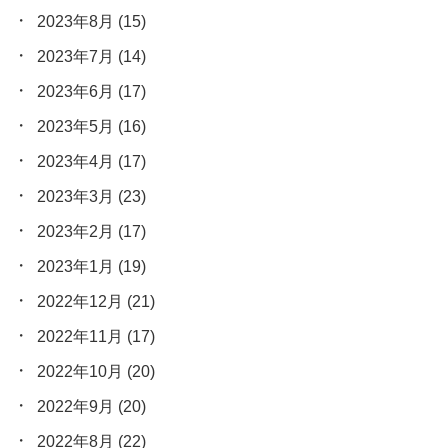
2023年8月
(15)
2023年7月
(14)
2023年6月
(17)
2023年5月
(16)
2023年4月
(17)
2023年3月
(23)
2023年2月
(17)
2023年1月
(19)
2022年12月
(21)
2022年11月
(17)
2022年10月
(20)
2022年9月
(20)
2022年8月
(22)