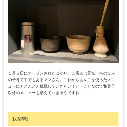
１月５日にオープンされたばかり、ご店主は元気一杯の３人
の子育て中でもあるママさん。これからあんこを使ったメニ
ューにもどんどん挑戦していきたい！とうことなので和菓子
以外のメニューも増えていきそうですね
お店情報