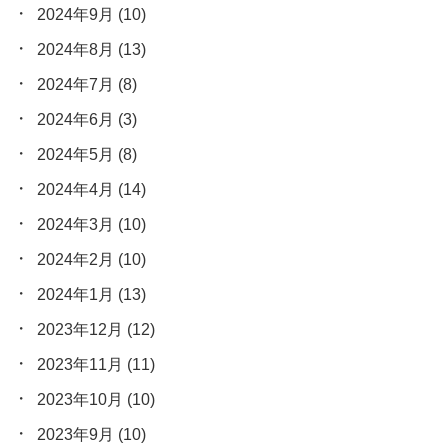
2024年9月
(10)
2024年8月
(13)
2024年7月
(8)
2024年6月
(3)
2024年5月
(8)
2024年4月
(14)
2024年3月
(10)
2024年2月
(10)
2024年1月
(13)
2023年12月
(12)
2023年11月
(11)
2023年10月
(10)
2023年9月
(10)