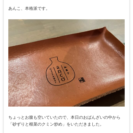
あんこ、本格派です。
ちょっとお腹も空いていたので、本日のおばんざいの中から
「砂ずりと根菜のクミン炒め」をいただきました。