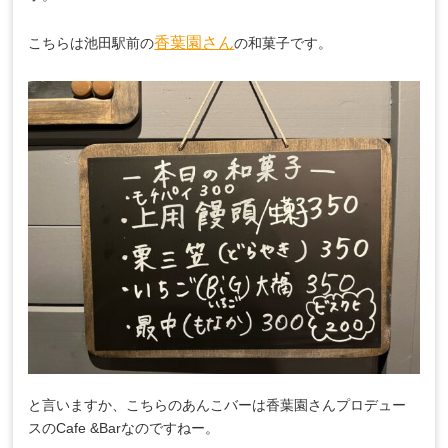
香葉園さん
こちらは池田駅前の
の和菓子です。
と言いますか、こちらのあんこバーは香葉園さんプロデュー
スのCafe &Barなのですねー。