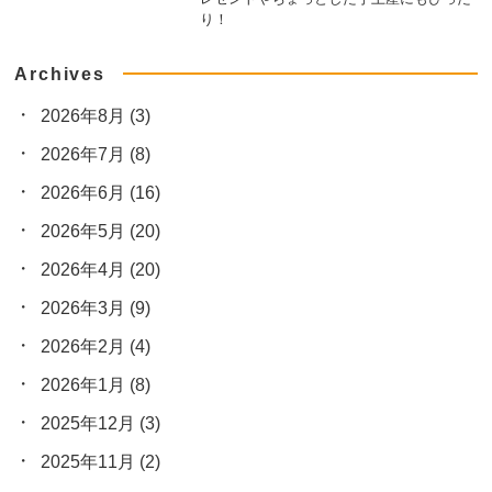
り！
Archives
2026年8月
(3)
2026年7月
(8)
2026年6月
(16)
2026年5月
(20)
2026年4月
(20)
2026年3月
(9)
2026年2月
(4)
2026年1月
(8)
2025年12月
(3)
2025年11月
(2)