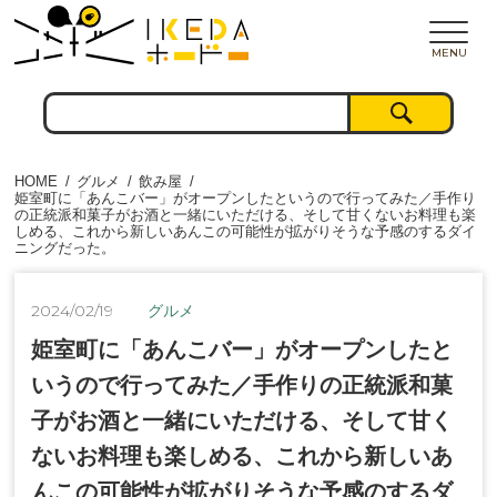
MENU
HOME
グルメ
飲み屋
姫室町に「あんこバー」がオープンしたというので行ってみた／手作り
の正統派和菓子がお酒と一緒にいただける、そして甘くないお料理も楽
しめる、これから新しいあんこの可能性が拡がりそうな予感のするダイ
ニングだった。
2024/02/19
グルメ
姫室町に「あんこバー」がオープンしたと
いうので行ってみた／手作りの正統派和菓
子がお酒と一緒にいただける、そして甘く
ないお料理も楽しめる、これから新しいあ
んこの可能性が拡がりそうな予感のするダ