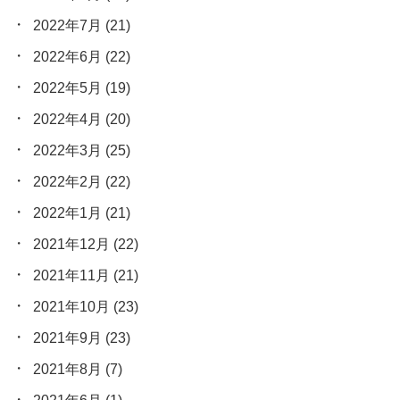
2022年7月
(21)
2022年6月
(22)
2022年5月
(19)
2022年4月
(20)
2022年3月
(25)
2022年2月
(22)
2022年1月
(21)
2021年12月
(22)
2021年11月
(21)
2021年10月
(23)
2021年9月
(23)
2021年8月
(7)