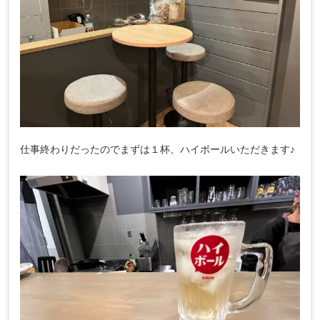
仕事終わりだったのでまずは１杯、ハイボールいただきます♪