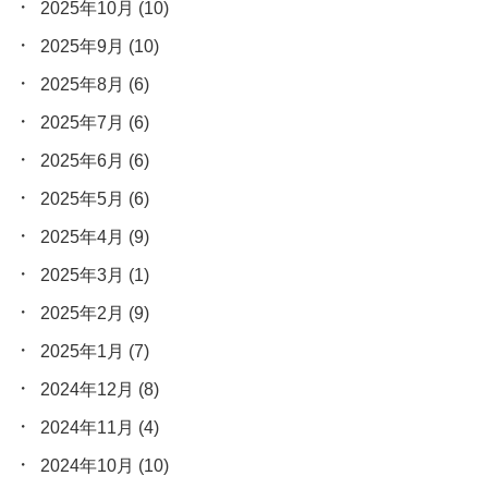
2025年10月
(10)
2025年9月
(10)
2025年8月
(6)
2025年7月
(6)
2025年6月
(6)
2025年5月
(6)
2025年4月
(9)
2025年3月
(1)
2025年2月
(9)
2025年1月
(7)
2024年12月
(8)
2024年11月
(4)
2024年10月
(10)