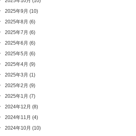
2025年10月
(10)
2025年9月
(10)
2025年8月
(6)
2025年7月
(6)
2025年6月
(6)
2025年5月
(6)
2025年4月
(9)
2025年3月
(1)
2025年2月
(9)
2025年1月
(7)
2024年12月
(8)
2024年11月
(4)
2024年10月
(10)