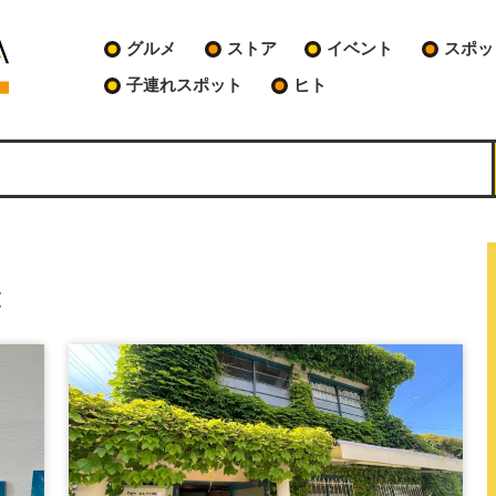
グルメ
ストア
イベント
スポッ
子連れスポット
ヒト
覧