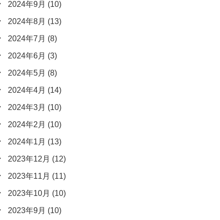
2024年9月
(10)
2024年8月
(13)
2024年7月
(8)
2024年6月
(3)
2024年5月
(8)
2024年4月
(14)
2024年3月
(10)
2024年2月
(10)
2024年1月
(13)
2023年12月
(12)
2023年11月
(11)
2023年10月
(10)
2023年9月
(10)