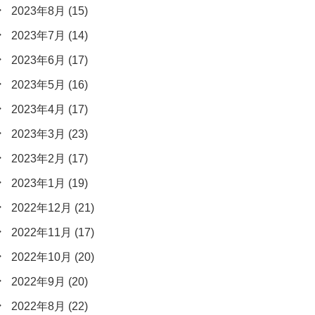
2023年8月
(15)
2023年7月
(14)
2023年6月
(17)
2023年5月
(16)
2023年4月
(17)
2023年3月
(23)
2023年2月
(17)
2023年1月
(19)
2022年12月
(21)
2022年11月
(17)
2022年10月
(20)
2022年9月
(20)
2022年8月
(22)