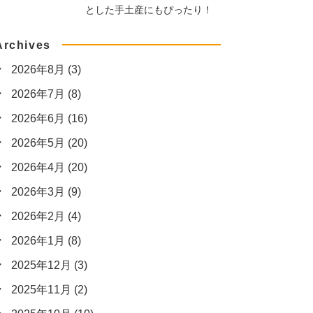
とした手土産にもぴったり！
Archives
2026年8月
(3)
2026年7月
(8)
2026年6月
(16)
2026年5月
(20)
2026年4月
(20)
2026年3月
(9)
2026年2月
(4)
2026年1月
(8)
2025年12月
(3)
2025年11月
(2)