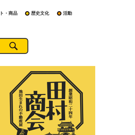
ト・商品
歴史文化
活動