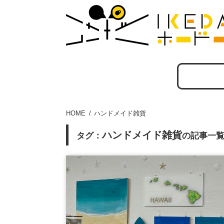
HOME
ハンドメイド雑貨
ハンドメイド雑貨
タグ：
の記事一