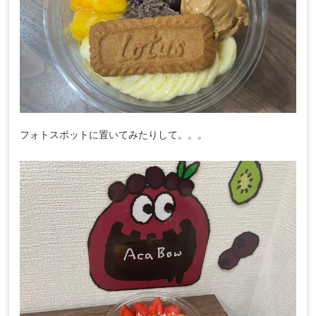
フォトスポットに置いてみたりして。。。