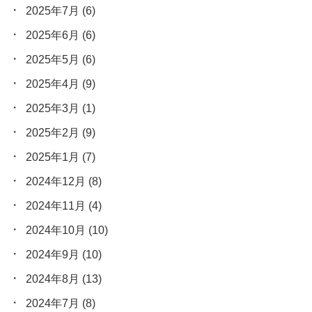
2025年7月
(6)
2025年6月
(6)
2025年5月
(6)
2025年4月
(9)
2025年3月
(1)
2025年2月
(9)
2025年1月
(7)
2024年12月
(8)
2024年11月
(4)
2024年10月
(10)
2024年9月
(10)
2024年8月
(13)
2024年7月
(8)