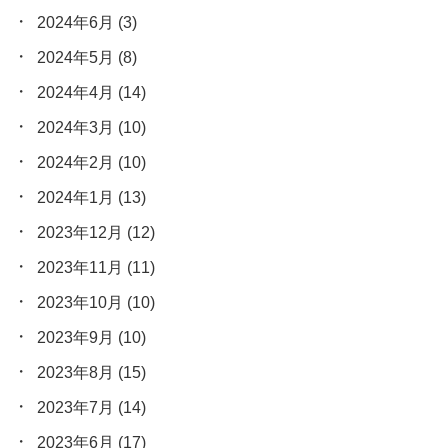
2024年6月
(3)
2024年5月
(8)
2024年4月
(14)
2024年3月
(10)
2024年2月
(10)
2024年1月
(13)
2023年12月
(12)
2023年11月
(11)
2023年10月
(10)
2023年9月
(10)
2023年8月
(15)
2023年7月
(14)
2023年6月
(17)