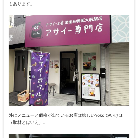
もあります。
外にメニューと価格が出ているお店は嬉しいYoko @いけほ
（取材とはいえ）。