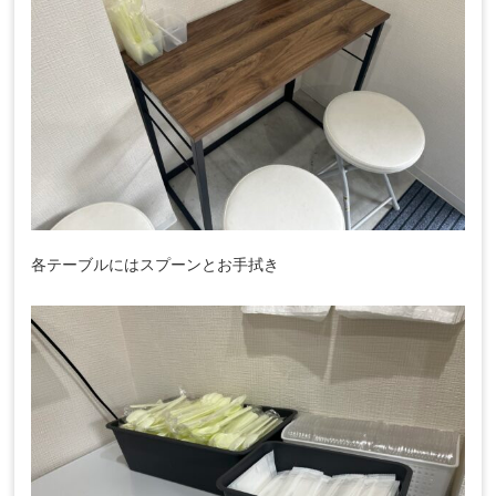
各テーブルにはスプーンとお手拭き