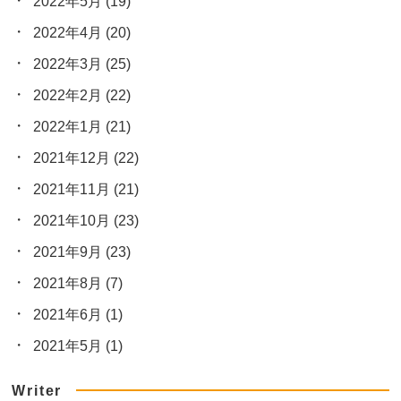
2022年5月
(19)
2022年4月
(20)
2022年3月
(25)
2022年2月
(22)
2022年1月
(21)
2021年12月
(22)
2021年11月
(21)
2021年10月
(23)
2021年9月
(23)
2021年8月
(7)
2021年6月
(1)
2021年5月
(1)
Writer