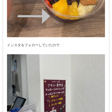
インスタをフォローしていたので