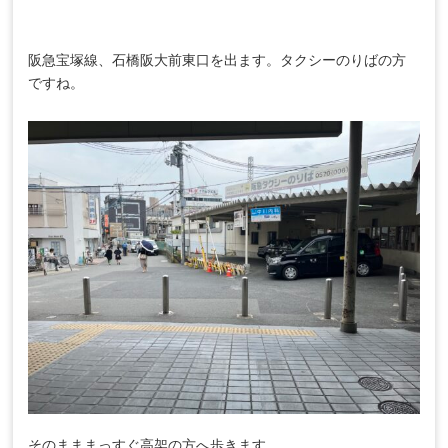
阪急宝塚線、石橋阪大前東口を出ます。タクシーのりばの方
ですね。
そのまままっすぐ高架の方へ歩きます。