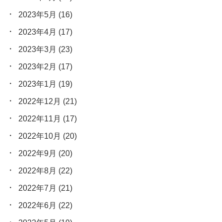
2023年5月
(16)
2023年4月
(17)
2023年3月
(23)
2023年2月
(17)
2023年1月
(19)
2022年12月
(21)
2022年11月
(17)
2022年10月
(20)
2022年9月
(20)
2022年8月
(22)
2022年7月
(21)
2022年6月
(22)