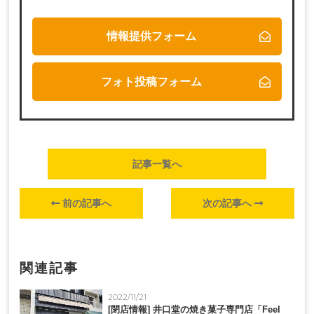
情報提供フォーム
フォト投稿フォーム
記事一覧へ
前の記事へ
次の記事へ
関連記事
2022/11/21
[閉店情報] 井口堂の焼き菓子専門店「Feel