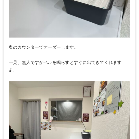
奥のカウンターでオーダーします。
一見、無人ですがベルを鳴らすとすぐに出てきてくれます
よ。