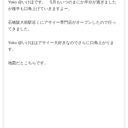
Yoko @いけほです。 5月もいつのまにか半分が過ぎました
が後半も口角上げていきますよー。
石橋阪大前駅近くにアサイー専門店がオープンしたので行っ
てきました。
Yoko @いけほはアサイー大好きなのでさらに口角上がりま
す。
地図だとこちらです。