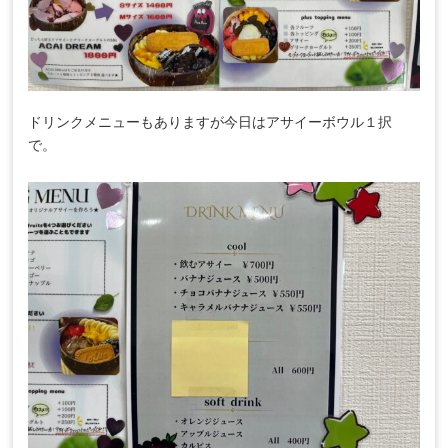
ドリンクメニューもありますが今日はアサイーボウル１択
で。