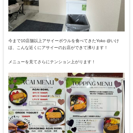
今まで10店舗以上アサイーボウルを食べてきたYoko @いけ
ほ、こんな近くにアサイーのお店ができて沸ります！
メニューを見てさらにテンション上がります！