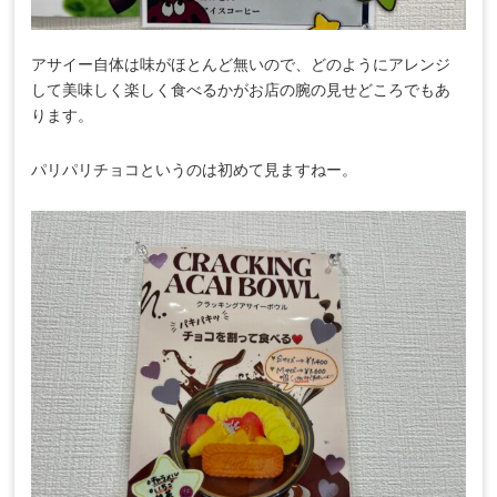
アサイー自体は味がほとんど無いので、どのようにアレンジ
して美味しく楽しく食べるかがお店の腕の見せどころでもあ
ります。
パリパリチョコというのは初めて見ますねー。