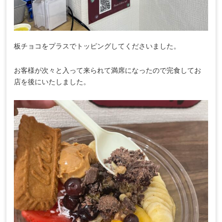
板チョコをプラスでトッピングしてくださいました。
お客様が次々と入って来られて満席になったので完食してお
店を後にいたしました。