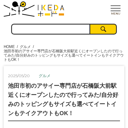
MENU
HOME
グルメ
池田市初のアサイー専門店が石橋阪大前駅近くにオープンしたので行っ
てみた/自分好みのトッピングもサイズも選べてイートインもテイクアウ
トもOK！
2025/05/20
グルメ
池田市初のアサイー専門店が石橋阪大前駅
近くにオープンしたので行ってみた/自分好
みのトッピングもサイズも選べてイートイ
ンもテイクアウトもOK！