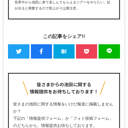
世界中から池田に来て楽しんでもらえるツアーをやりたい。虹
が出ると興奮するので雨上がりは要注意」
この記事をシェア!!
皆さまからの池田に関する
情報提供をお待ちしております！
皆さまの池田に関する情報をいけだ報道に掲載しません
か？
下記の「情報提供フォーム」か「フォト投稿フォーム」
のどちらから、
情報提供お待ちしております。