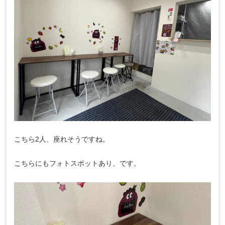
こちら2人、座れそうですね。
こちらにもフォトスポットあり、です。