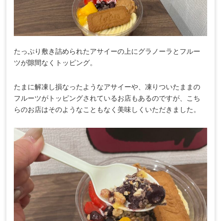
たっぷり敷き詰められたアサイーの上にグラノーラとフルー
ツが隙間なくトッピング。
たまに解凍し損なったようなアサイーや、凍りついたままの
フルーツがトッピングされているお店もあるのですが、こち
らのお店はそのようなこともなく美味しくいただきました。