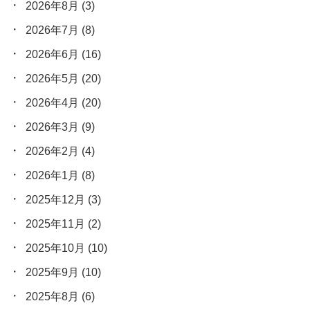
2026年8月
(3)
2026年7月
(8)
2026年6月
(16)
2026年5月
(20)
2026年4月
(20)
2026年3月
(9)
2026年2月
(4)
2026年1月
(8)
2025年12月
(3)
2025年11月
(2)
2025年10月
(10)
2025年9月
(10)
2025年8月
(6)