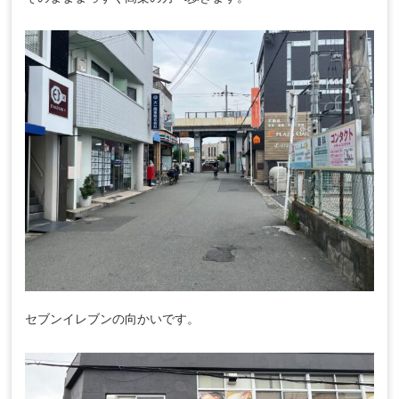
セブンイレブンの向かいです。