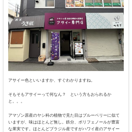
アサイー色といいますか、すぐわかりますね。
そもそもアサイーって何なん？ という方もおられるか
と。。。
アマゾン原産のヤシ科の植物で見た目はブルーベリーに似て
いますが、味はほとんど無し。鉄分、ポリフェノールが豊富
な果実です。ほとんどブラジル産ですがハワイ産のアサイー