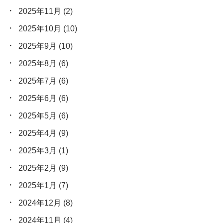
2025年11月
(2)
2025年10月
(10)
2025年9月
(10)
2025年8月
(6)
2025年7月
(6)
2025年6月
(6)
2025年5月
(6)
2025年4月
(9)
2025年3月
(1)
2025年2月
(9)
2025年1月
(7)
2024年12月
(8)
2024年11月
(4)