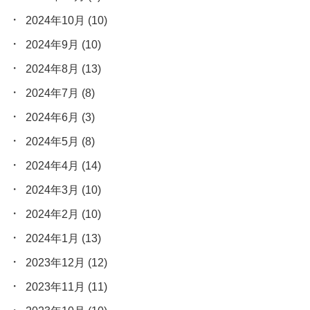
2024年10月
(10)
2024年9月
(10)
2024年8月
(13)
2024年7月
(8)
2024年6月
(3)
2024年5月
(8)
2024年4月
(14)
2024年3月
(10)
2024年2月
(10)
2024年1月
(13)
2023年12月
(12)
2023年11月
(11)