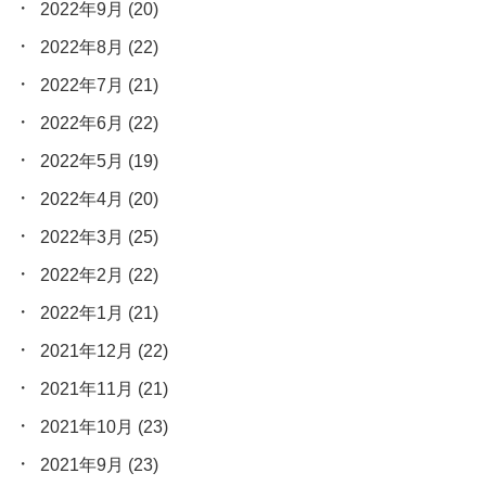
2022年9月
(20)
2022年8月
(22)
2022年7月
(21)
2022年6月
(22)
2022年5月
(19)
2022年4月
(20)
2022年3月
(25)
2022年2月
(22)
2022年1月
(21)
2021年12月
(22)
2021年11月
(21)
2021年10月
(23)
2021年9月
(23)