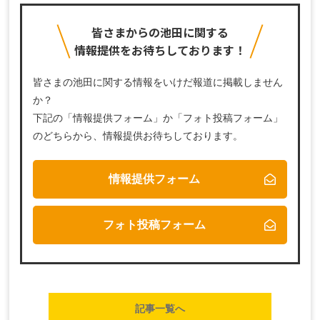
皆さまからの池田に関する
情報提供をお待ちしております！
皆さまの池田に関する情報をいけだ報道に掲載しません
か？
下記の「情報提供フォーム」か「フォト投稿フォーム」
のどちらから、
情報提供お待ちしております。
情報提供フォーム
フォト投稿フォーム
記事一覧へ