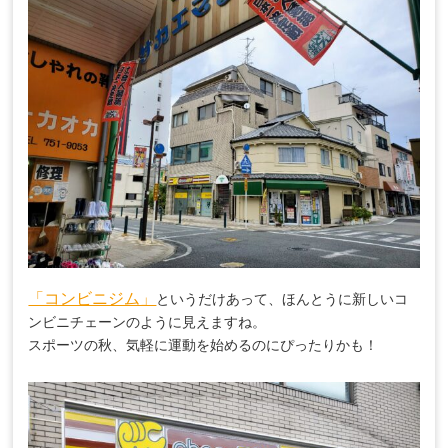
「コンビニジム」
というだけあって、ほんとうに新しいコ
ンビニチェーンのように見えますね。
スポーツの秋、気軽に運動を始めるのにぴったりかも！