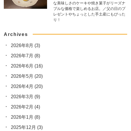
な美味しさのケーキや焼き菓子がリーズナ
ブルな価格で楽しめるお店。／父の日のプ
レゼントやちょっとした手土産にもぴった
り！
Archives
2026年8月
(3)
2026年7月
(8)
2026年6月
(16)
2026年5月
(20)
2026年4月
(20)
2026年3月
(9)
2026年2月
(4)
2026年1月
(8)
2025年12月
(3)