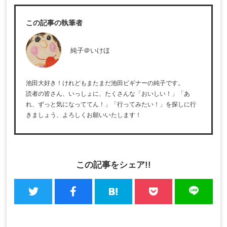
この記事の執筆者
純子＠いけほ
池田大好き！けれどもまたまだ池田ビギナーの純子です。
読者の皆さん、いっしょに、たくさんな「おいしい！」「あ
れ、ずっと気になっててん！」「行ってみたい！」を探しに行
きましょう、よろしくお願いいたします！
この記事をシェア!!