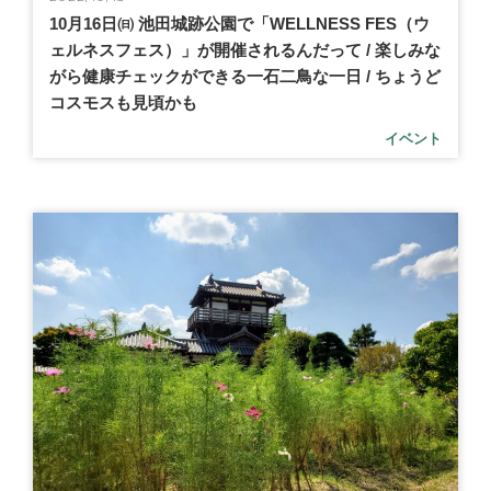
10月16日㈰ 池田城跡公園で「WELLNESS FES（ウ
ェルネスフェス）」が開催されるんだって / 楽しみな
がら健康チェックができる一石二鳥な一日 / ちょうど
コスモスも見頃かも
イベント