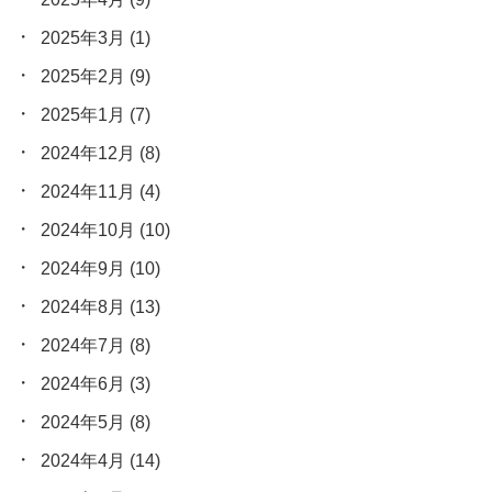
2025年3月
(1)
2025年2月
(9)
2025年1月
(7)
2024年12月
(8)
2024年11月
(4)
2024年10月
(10)
2024年9月
(10)
2024年8月
(13)
2024年7月
(8)
2024年6月
(3)
2024年5月
(8)
2024年4月
(14)