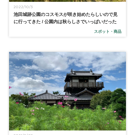
2022/10/3
池田城跡公園のコスモスが咲き始めたらしいので見
に行ってきた / 公園内は秋らしさでいっぱいだった
スポット・商品