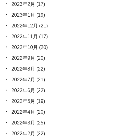
2023年2月
(17)
2023年1月
(19)
2022年12月
(21)
2022年11月
(17)
2022年10月
(20)
2022年9月
(20)
2022年8月
(22)
2022年7月
(21)
2022年6月
(22)
2022年5月
(19)
2022年4月
(20)
2022年3月
(25)
2022年2月
(22)