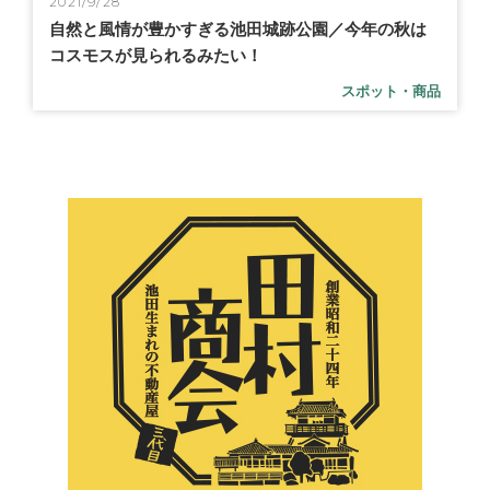
2021/9/28
自然と風情が豊かすぎる池田城跡公園／今年の秋は
コスモスが見られるみたい！
スポット・商品