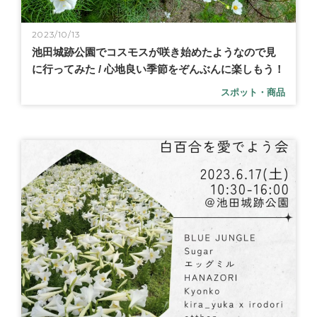
2023/10/13
池田城跡公園でコスモスが咲き始めたようなので見
に行ってみた / 心地良い季節をぞんぶんに楽しもう！
スポット・商品