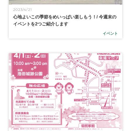
2023/4/21
心地よいこの季節をめいっぱい楽しもう！/ 今週末の
イベントを2つご紹介します
イベント