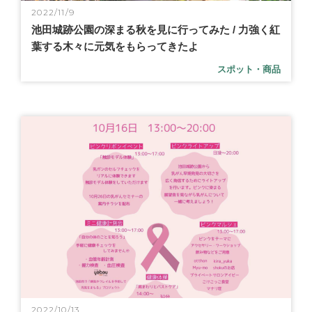
2022/11/9
池田城跡公園の深まる秋を見に行ってみた / 力強く紅
葉する木々に元気をもらってきたよ
スポット・商品
2022/10/13