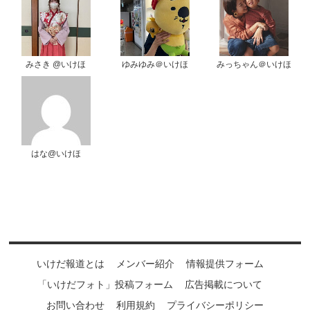
みさき @いけほ
ゆみゆみ＠いけほ
みっちゃん＠いけほ
はな@いけほ
いけだ報道とは
メンバー紹介
情報提供フォーム
「いけだフォト」投稿フォーム
広告掲載について
お問い合わせ
利用規約
プライバシーポリシー