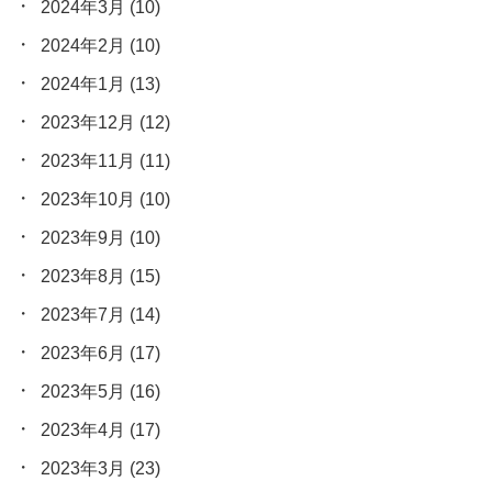
2024年3月
(10)
2024年2月
(10)
2024年1月
(13)
2023年12月
(12)
2023年11月
(11)
2023年10月
(10)
2023年9月
(10)
2023年8月
(15)
2023年7月
(14)
2023年6月
(17)
2023年5月
(16)
2023年4月
(17)
2023年3月
(23)