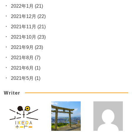
2022年1月
(21)
2021年12月
(22)
2021年11月
(21)
2021年10月
(23)
2021年9月
(23)
2021年8月
(7)
2021年6月
(1)
2021年5月
(1)
Writer